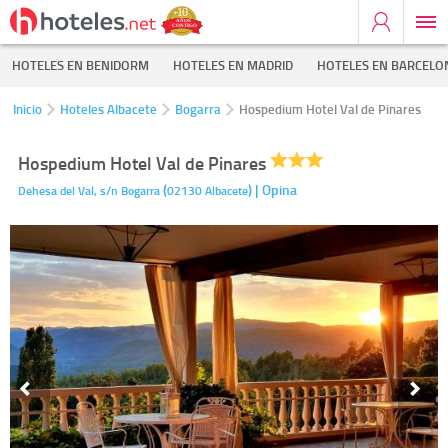
HOTELES EN BENIDORM
HOTELES EN MADRID
HOTELES EN BARCELO
Inicio
Hoteles Albacete
Bogarra
Hospedium Hotel Val de Pinares
Hospedium Hotel Val de Pinares
(
)
| Opina
Dehesa del Val, s/n
Bogarra
02130
Albacete