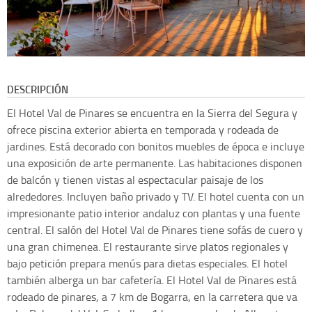
DESCRIPCIÓN
El Hotel Val de Pinares se encuentra en la Sierra del Segura y
ofrece piscina exterior abierta en temporada y rodeada de
jardines. Está decorado con bonitos muebles de época e incluye
una exposición de arte permanente. Las habitaciones disponen
de balcón y tienen vistas al espectacular paisaje de los
alrededores. Incluyen baño privado y TV. El hotel cuenta con un
impresionante patio interior andaluz con plantas y una fuente
central. El salón del Hotel Val de Pinares tiene sofás de cuero y
una gran chimenea. El restaurante sirve platos regionales y
bajo petición prepara menús para dietas especiales. El hotel
también alberga un bar cafetería. El Hotel Val de Pinares está
rodeado de pinares, a 7 km de Bogarra, en la carretera que va