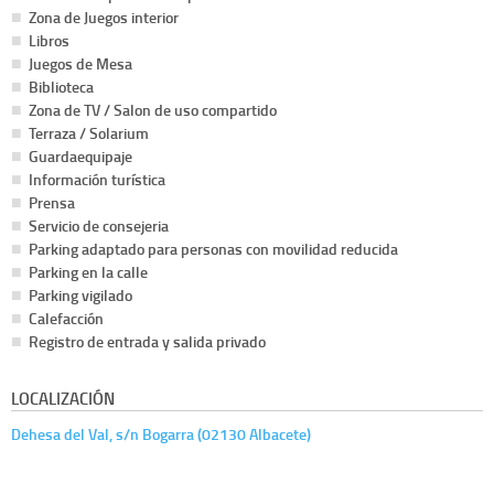
Zona de Juegos interior
Libros
Juegos de Mesa
Biblioteca
Zona de TV / Salon de uso compartido
Terraza / Solarium
Guardaequipaje
Información turística
Prensa
Servicio de consejeria
Parking adaptado para personas con movilidad reducida
Parking en la calle
Parking vigilado
Calefacción
Registro de entrada y salida privado
LOCALIZACIÓN
Dehesa del Val, s/n Bogarra (02130 Albacete)