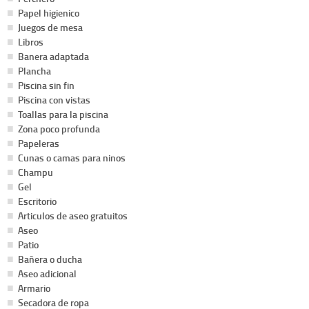
Papel higienico
Juegos de mesa
Libros
Banera adaptada
Plancha
Piscina sin fin
Piscina con vistas
Toallas para la piscina
Zona poco profunda
Papeleras
Cunas o camas para ninos
Champu
Gel
Escritorio
Articulos de aseo gratuitos
Aseo
Patio
Bañera o ducha
Aseo adicional
Armario
Secadora de ropa