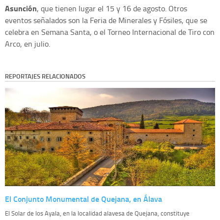
Asunción
, que tienen lugar el 15 y 16 de agosto. Otros
eventos señalados son la Feria de Minerales y Fósiles, que se
celebra en Semana Santa, o el Torneo Internacional de Tiro con
Arco, en julio.
REPORTAJES RELACIONADOS
El Conjunto Monumental de Quejana, en Álava
El Solar de los Ayala, en la localidad alavesa de Quejana, constituye