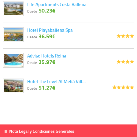
Life Apartments Costa Ballena
50.23€
Desde
Hotel Playaballena Spa
36.59€
Desde
Advise Hotels Reina
35.97€
Desde
Hotel The Level At Meliá Vill…
51.27€
Desde
Nota Legal y Condiciones Generales