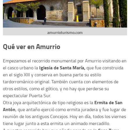
amurrioturismo.com
Qué ver en Amurrio
Empezamos el recorrido monumental por Amurrio visitando en
Iglesia de Santa María,
el casco urbano la
que fue construida
en el siglo XIII y conserva en buena parte su estilo
tardorrománico original. También cuenta con elementos de
otros estilos, como el gótico, y no hay que perderse su
espectacular Puerta Sur.
Ermita de San
Otra joya arquitectónica de tipo religioso es la
Antón
, que antaño ejerció como ermita juradera y fue lugar de
reunión de los antiguos Concejos. Hoy en día, todos los viernes
tiene lugar junto a esta ermita un animado mercadillo.