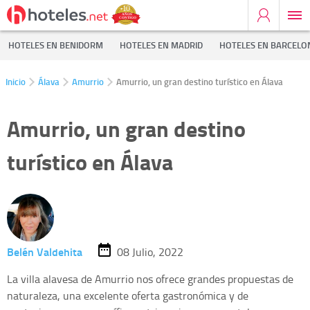
HOTELES EN BENIDORM
HOTELES EN MADRID
HOTELES EN BARCELO
Inicio
Álava
Amurrio
Amurrio, un gran destino turístico en Álava
Amurrio, un gran destino
turístico en Álava
Belén Valdehita
08 Julio, 2022
La villa alavesa de Amurrio nos ofrece grandes propuestas de
naturaleza, una excelente oferta gastronómica y de