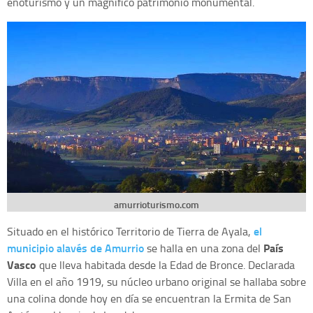
enoturismo y un magnífico patrimonio monumental.
amurrioturismo.com
el
Situado en el histórico Territorio de Tierra de Ayala,
municipio alavés de Amurrio
País
se halla en una zona del
Vasco
que lleva habitada desde la Edad de Bronce. Declarada
Villa en el año 1919, su núcleo urbano original se hallaba sobre
una colina donde hoy en día se encuentran la Ermita de San