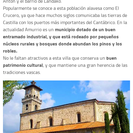
Antón y el barrio de Landako.
Popularmente se conoce a esta población alavesa como El
Crucero, ya que hace muchos siglos comunicaba las tierras de
Castilla con los puertos más importantes del Cantábrico. En la
municipio dotado de un buen
actualidad Amurrio es un
entramado industrial, y que está rodeado por pequeños
núcleos rurales y bosques donde abundan los pinos y los
robles.
buen
No le faltan atractivos a esta villa que conserva un
patrimonio cultural
, y que mantiene una gran herencia de las
tradiciones vascas.