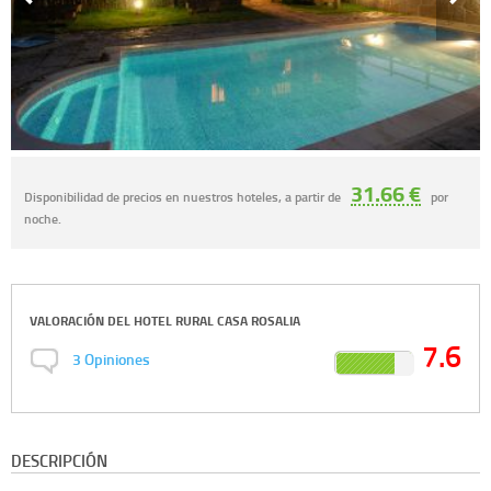
31.66 €
Disponibilidad de precios en nuestros hoteles, a partir de
por
noche.
VALORACIÓN DEL
HOTEL RURAL CASA ROSALIA
7.6
3
Opiniones
DESCRIPCIÓN