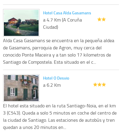
Hotel Casa Alda Gasamans
a 4.7 Km (A Coruña
Ciudad)
Alda Casa Gasamans se encuentra en la pequeña aldea
de Gasamans, parroquia de Agron, muy cerca del
conocido Ponte Maceira y a tan solo 17 kilometros de
Santiago de Compostela. Esta situado en el c...
Hotel O Desvio
a 6.2 Km
El hotel esta situado en la ruta Santiago-Noia, en el km
3 (C543). Queda a solo 5 minutos en coche del centro de
la ciudad de Santiago. Las estaciones de autobús y tren
quedan a unos 20 minutos en...