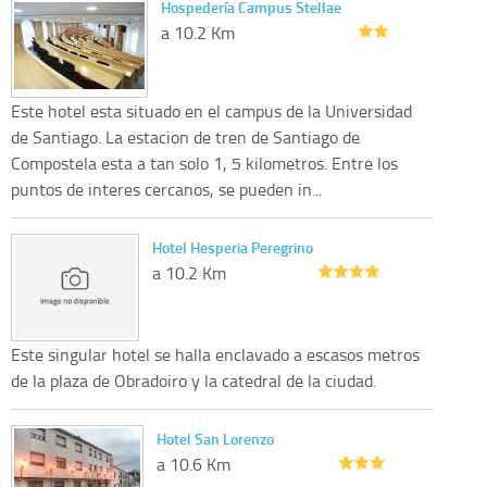
Hospedería Campus Stellae
a 10.2 Km
Este hotel esta situado en el campus de la Universidad
de Santiago. La estacion de tren de Santiago de
Compostela esta a tan solo 1, 5 kilometros. Entre los
puntos de interes cercanos, se pueden in...
Hotel Hesperia Peregrino
a 10.2 Km
Este singular hotel se halla enclavado a escasos metros
de la plaza de Obradoiro y la catedral de la ciudad.
Hotel San Lorenzo
a 10.6 Km