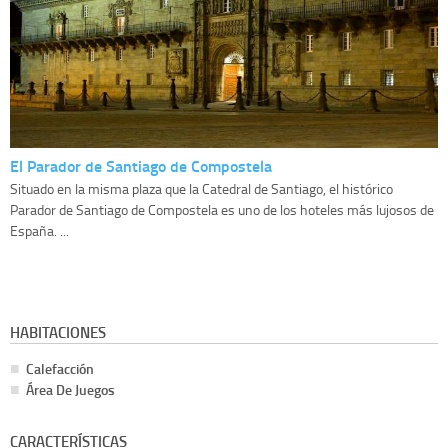
El Parador de Santiago de Compostela
Situado en la misma plaza que la Catedral de Santiago, el histórico
Parador de Santiago de Compostela es uno de los hoteles más lujosos de
España. ...
HABITACIONES
Calefacción
Área De Juegos
CARACTERÍSTICAS