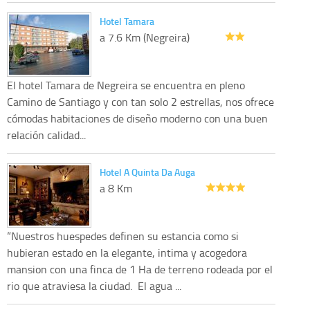
Hotel Tamara
a 7.6 Km (Negreira)
El hotel Tamara de Negreira se encuentra en pleno
Camino de Santiago y con tan solo 2 estrellas, nos ofrece
cómodas habitaciones de diseño moderno con una buen
relación calidad...
Hotel A Quinta Da Auga
a 8 Km
“Nuestros huespedes definen su estancia como si
hubieran estado en la elegante, intima y acogedora
mansion con una finca de 1 Ha de terreno rodeada por el
rio que atraviesa la ciudad. El agua ...