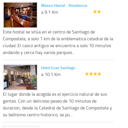
Mexico Hostal - Residencia
a 9.1 Km
Este hostal se sitúa en el centro de Santiago de
Compostela, a solo 1 km de la emblematica catedral de la
ciudad. El casco antiguo se encuentra a solo 10 minutos
andando y cerca hay varios parques...
Hotel Gran Santiago
a 10.1 Km
El lugar donde la acogida es el ejercicio natural de sus
gentes. Con un delicioso paseo de 10 minutos de
duracion, desde la Catedral de Santiago de Compostela y
su bellisimo centro historico, se pu...