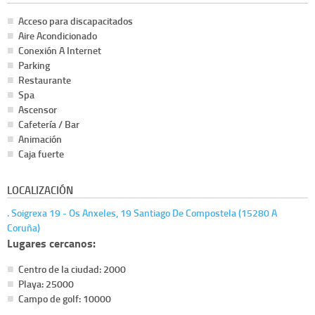
Acceso para discapacitados
Aire Acondicionado
Conexión A Internet
Parking
Restaurante
Spa
Ascensor
Cafetería / Bar
Animación
Caja fuerte
LOCALIZACIÓN
. Soigrexa 19 - Os Anxeles, 19 Santiago De Compostela (15280 A
Coruña)
Lugares cercanos:
Centro de la ciudad: 2000
Playa: 25000
Campo de golf: 10000