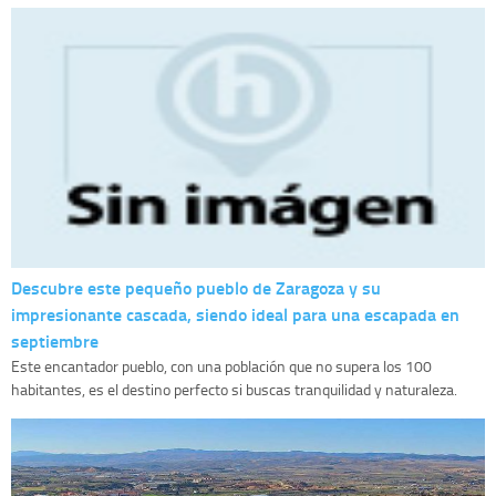
Descubre este pequeño pueblo de Zaragoza y su
impresionante cascada, siendo ideal para una escapada en
septiembre
Este encantador pueblo, con una población que no supera los 100
habitantes, es el destino perfecto si buscas tranquilidad y naturaleza.