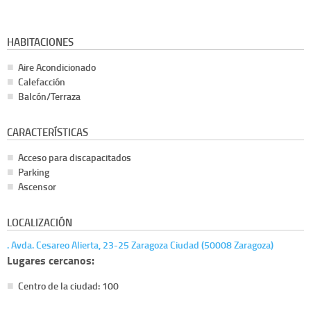
HABITACIONES
Aire Acondicionado
Calefacción
Balcón/Terraza
CARACTERÍSTICAS
Acceso para discapacitados
Parking
Ascensor
LOCALIZACIÓN
. Avda. Cesareo Alierta, 23-25 Zaragoza Ciudad (50008 Zaragoza)
Lugares cercanos:
Centro de la ciudad: 100