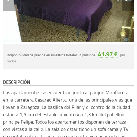
41.97 €
Disponibilidad de precios en nuestros hoteles, a partir de
por
noche.
DESCRIPCIÓN
Los apartamentos se encuentran junto al parque Miraflores,
en la carretera Cesareo Alierta, una de las principales vias que
llevan a Zaragoza. La basilica del Pilar y el centro de la ciudad
estan a 1,5 km del establecimiento y a 1,3 km del pabellon
principe Felipe. Todos los apartamentos disponen de terraza
con vistas a la calle. La sala de estar tiene un sofa cama y TV
de pantalla plana. La zona de cocina esta bien equipada con