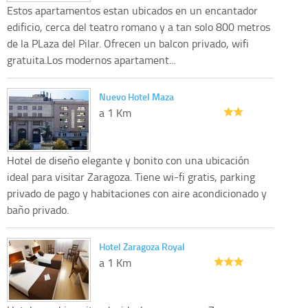
Estos apartamentos estan ubicados en un encantador
edificio, cerca del teatro romano y a tan solo 800 metros
de la PLaza del Pilar. Ofrecen un balcon privado, wifi
gratuita.Los modernos apartament...
Nuevo Hotel Maza
a 1 Km
Hotel de diseño elegante y bonito con una ubicación
ideal para visitar Zaragoza. Tiene wi-fi gratis, parking
privado de pago y habitaciones con aire acondicionado y
baño privado.
Hotel Zaragoza Royal
a 1 Km