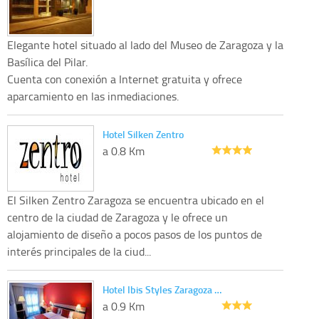
Elegante hotel situado al lado del Museo de Zaragoza y la
Basílica del Pilar.
Cuenta con conexión a Internet gratuita y ofrece
aparcamiento en las inmediaciones.
Hotel Silken Zentro
a 0.8 Km
El Silken Zentro Zaragoza se encuentra ubicado en el
centro de la ciudad de Zaragoza y le ofrece un
alojamiento de diseño a pocos pasos de los puntos de
interés principales de la ciud...
Hotel Ibis Styles Zaragoza …
a 0.9 Km