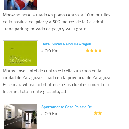
Moderno hotel situado en pleno centro, a 10 minutillos
de la basílica del pilar y a 500 metros de la Catedral.
Tiene parking privado de pago y wi-fi gratis.
Hotel Silken Reino De Aragon
a 0.9 Km
Maravilloso Hotel de cuatro estrellas ubicado en la
ciudad de Zaragoza situada en la provincia de Zaragoza.
Este maravilloso hotel ofrece a sus clientes conexión a
Internet totalmente gratuita, ad...
Apartamento Casa Palacio De…
a 0.9 Km