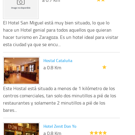
El Hotel San Miguel está muy bien situado, lo que lo
hace un Hotel genial para todos aquellos que quieran
hacer turismo en Zaragoza. Es un hotel ideal para visitar
esta ciudad ya que se encu...
Hostal Cataluña
a 0.8 Km
Este Hostal está situado a menos de 1 kilómetro de los
centros comerciales, tan solo dos minutillos a pié de los
restaurantes y solamente 2 minutillos a pié de los
bares...
Hotel Zenit Don Yo
a 0.8 Km