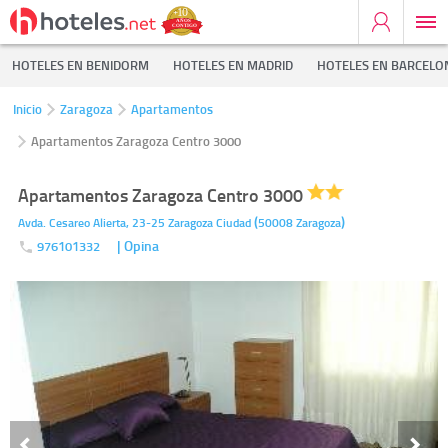
HOTELES EN BENIDORM
HOTELES EN MADRID
HOTELES EN BARCELO
Inicio
Zaragoza
Apartamentos
Apartamentos Zaragoza Centro 3000
Apartamentos Zaragoza Centro 3000
(
)
Avda. Cesareo Alierta, 23-25
Zaragoza Ciudad
50008
Zaragoza
| Opina
976101332