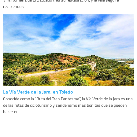
recibiendo vi...
La Vía Verde de la Jara, en Toledo
Conocida como la “Ruta del Tren Fantasma”, la Vía Verde de la Jara es una
de las rutas de cicloturismo y senderismo más bonitas que se pueden
hacer en...