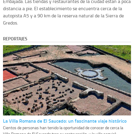
Embajada. Las tiendas y restaurantes de la ciudad están a poca
distancia a pie. El establecimiento se encuentra cerca de la
autopista A5 y a 90 km de la reserva natural de la Sierra de
Gredos.
REPORTAJES
La Villa Romana de El Saucedo: un fascinante viaje histórico
Cientos de personas han tenido la oportunidad de conocer de cerca la
Villa Romana de El Saucedo tras su restauración, y la villa seguirá