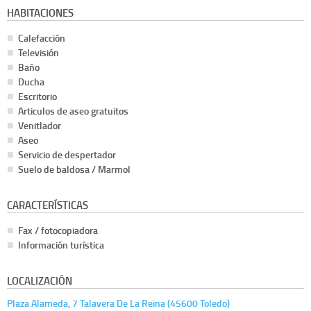
HABITACIONES
Calefacción
Televisión
Baño
Ducha
Escritorio
Articulos de aseo gratuitos
Venitlador
Aseo
Servicio de despertador
Suelo de baldosa / Marmol
CARACTERÍSTICAS
Fax / fotocopiadora
Información turística
LOCALIZACIÓN
Plaza Alameda, 7 Talavera De La Reina (45600 Toledo)