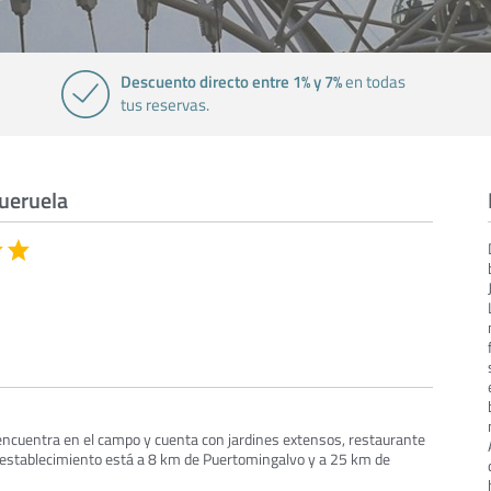
Descuento directo entre 1% y 7%
en todas
tus reservas.
ueruela
encuentra en el campo y cuenta con jardines extensos, restaurante
El establecimiento está a 8 km de Puertomingalvo y a 25 km de