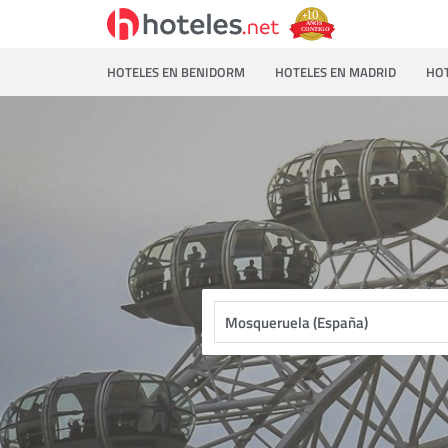
HOTELES EN BENIDORM
HOTELES EN MADRID
HOT