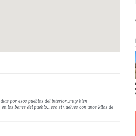
dias por esos pueblos del interior..muy bien
en los bares del pueblo...eso si vuelves con unos kilos de