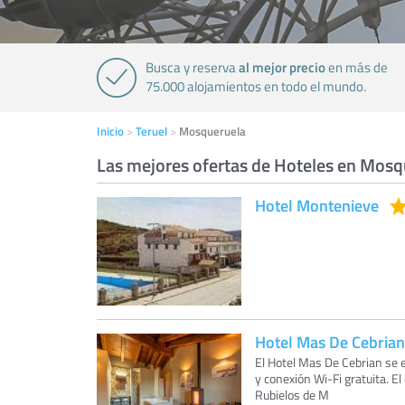
al mejor precio
Busca y reserva
en más de
75.000 alojamientos en todo el mundo.
Inicio
Teruel
Mosqueruela
Las mejores ofertas de Hoteles en Mosq
Hotel Montenieve
Hotel Mas De Cebrian
El Hotel Mas De Cebrian se 
y conexión Wi-Fi gratuita. 
Rubielos de M