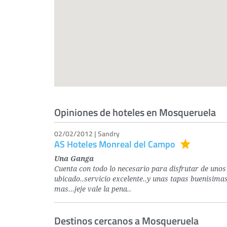
Opiniones de hoteles en Mosqueruela
02/02/2012 | Sandry
AS Hoteles Monreal del Campo
Una Ganga
Cuenta con todo lo necesario para disfrutar de unos 
ubicado..servicio excelente..y unas tapas buenisimas 
mas...jeje vale la pena..
Destinos cercanos a Mosqueruela