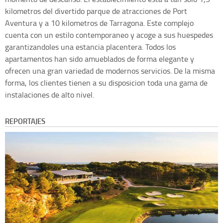
kilometros del divertido parque de atracciones de Port
Aventura y a 10 kilometros de Tarragona. Este complejo
cuenta con un estilo contemporaneo y acoge a sus huespedes
garantizandoles una estancia placentera. Todos los
apartamentos han sido amueblados de forma elegante y
ofrecen una gran variedad de modernos servicios. De la misma
forma, los clientes tienen a su disposicion toda una gama de
instalaciones de alto nivel.
REPORTAJES