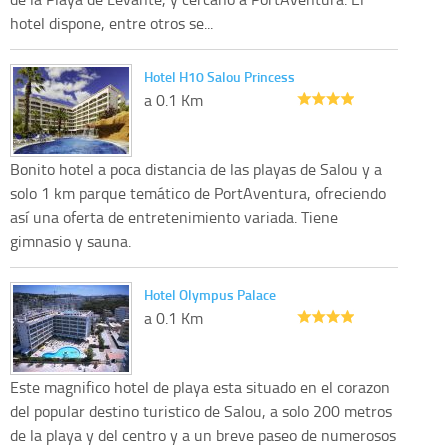
hotel dispone, entre otros se...
Hotel H10 Salou Princess
a 0.1 Km
Bonito hotel a poca distancia de las playas de Salou y a
solo 1 km parque temático de PortAventura, ofreciendo
así una oferta de entretenimiento variada. Tiene
gimnasio y sauna.
Hotel Olympus Palace
a 0.1 Km
Este magnifico hotel de playa esta situado en el corazon
del popular destino turistico de Salou, a solo 200 metros
de la playa y del centro y a un breve paseo de numerosos