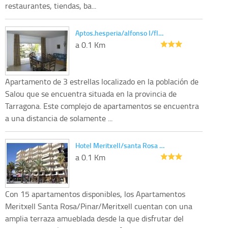
restaurantes, tiendas, ba...
Aptos.hesperia/alfonso I/fl…
a 0.1 Km
Apartamento de 3 estrellas localizado en la población de
Salou que se encuentra situada en la provincia de
Tarragona. Este complejo de apartamentos se encuentra
a una distancia de solamente ...
Hotel Meritxell/santa Rosa …
a 0.1 Km
Con 15 apartamentos disponibles, los Apartamentos
Meritxell Santa Rosa/Pinar/Meritxell cuentan con una
amplia terraza amueblada desde la que disfrutar del