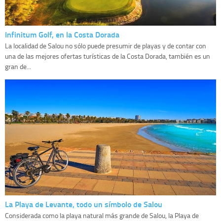
Infinitum Golf, en la Costa Dorada
La localidad de Salou no sólo puede presumir de playas y de contar con
una de las mejores ofertas turísticas de la Costa Dorada, también es un
gran de...
La Playa de Levante, todo un símbolo de Salou
Considerada como la playa natural más grande de Salou, la Playa de