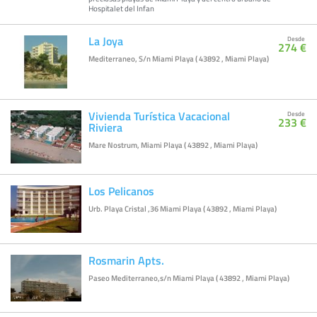
Hospitalet del Infan
La Joya
Desde
274 €
Mediterraneo, S/n Miami Playa ( 43892 , Miami Playa)
Vivienda Turística Vacacional
Desde
233 €
Riviera
Mare Nostrum, Miami Playa ( 43892 , Miami Playa)
Los Pelicanos
Urb. Playa Cristal ,36 Miami Playa ( 43892 , Miami Playa)
Rosmarin Apts.
Paseo Mediterraneo,s/n Miami Playa ( 43892 , Miami Playa)