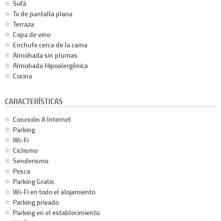
Sofá
Tv de pantalla plana
Terraza
Copa de vino
Enchufe cerca de la cama
Almohada sin plumas
Almohada Hipoalergénica
Cocina
CARACTERÍSTICAS
Conexión A Internet
Parking
Wi-Fi
Ciclismo
Senderismo
Pesca
Parking Gratis
Wi-Fi en todo el alojamiento
Parking privado
Parking en el establecimiento