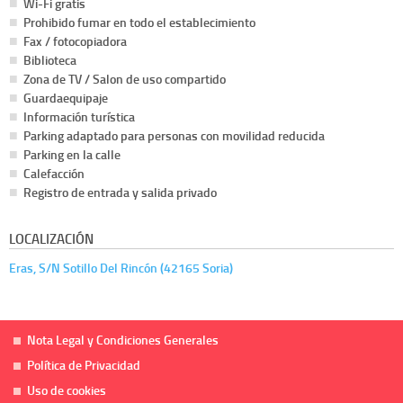
Wi-Fi gratis
Prohibido fumar en todo el establecimiento
Fax / fotocopiadora
Biblioteca
Zona de TV / Salon de uso compartido
Guardaequipaje
Información turística
Parking adaptado para personas con movilidad reducida
Parking en la calle
Calefacción
Registro de entrada y salida privado
LOCALIZACIÓN
Eras, S/N Sotillo Del Rincón (42165 Soria)
Nota Legal y Condiciones Generales
Política de Privacidad
Uso de cookies