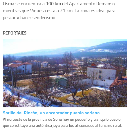
Osma se encuentra a 100 km del Apartamento Remanso,
mientras que Vinuesa está a 21 km. La zona es ideal para
pescar y hacer senderismo.
REPORTAJES
Sotillo del Rincón, un encantador pueblo soriano
Al noroeste de la provincia de Soria hay un pequeño y tranquilo pueblo
que constituye una auténtica joya para los aficionados al turismo rural: