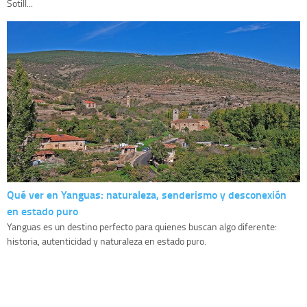
Sotill...
Qué ver en Yanguas: naturaleza, senderismo y desconexión
en estado puro
Yanguas es un destino perfecto para quienes buscan algo diferente:
historia, autenticidad y naturaleza en estado puro.