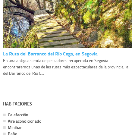
La Ruta del Barranco del Río Cega, en Segovia
En una antigua senda de pescadores recuperada en Segovia
encontraremos unas de las rutas más espectaculares de la provincia, la
del Barranco del Río C...
HABITACIONES
Calefacción
Aire acondicionado
Minibar
Baño