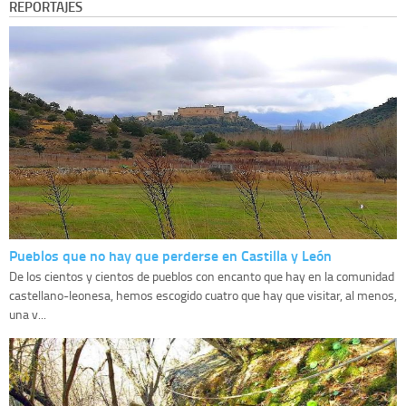
REPORTAJES
Pueblos que no hay que perderse en Castilla y León
De los cientos y cientos de pueblos con encanto que hay en la comunidad
castellano-leonesa, hemos escogido cuatro que hay que visitar, al menos,
una v...