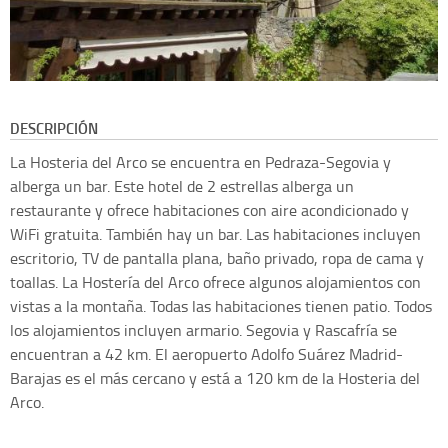
DESCRIPCIÓN
La Hosteria del Arco se encuentra en Pedraza-Segovia y
alberga un bar. Este hotel de 2 estrellas alberga un
restaurante y ofrece habitaciones con aire acondicionado y
WiFi gratuita. También hay un bar. Las habitaciones incluyen
escritorio, TV de pantalla plana, baño privado, ropa de cama y
toallas. La Hostería del Arco ofrece algunos alojamientos con
vistas a la montaña. Todas las habitaciones tienen patio. Todos
los alojamientos incluyen armario. Segovia y Rascafría se
encuentran a 42 km. El aeropuerto Adolfo Suárez Madrid-
Barajas es el más cercano y está a 120 km de la Hosteria del
Arco.