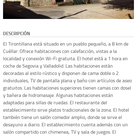
DESCRIPCIÓN
El Tirontillana está situado en un pueblo pequeño, a 8 km de
Cuéllar. Ofrece habitaciones con calefacción, vistas a la
localidad y conexión Wi-Fi gratuita. El hotel está a 1 hora en
coche de Segovia y Valladolid. Las habitaciones están
decoradas al estilo rústico y disponen de cama doble o 2
individuales, TV de pantalla plana y baño con artículos de aseo
gratuitos. Las habitaciones superiores tienen camas con dosel
y bañera de hidromasaje. Algunas habitaciones están
adaptadas para sillas de ruedas. El restaurante del
establecimiento sirve platos tradicionales de la zona. El hotel
también tiene un salón comedor amplio, donde se sirve el
desayuno a diario. El establecimiento cuenta además con un
salón compartido con chimenea, TV y sala de juegos. El