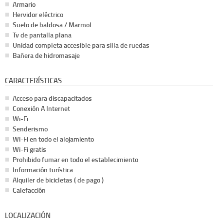
Armario
Hervidor eléctrico
Suelo de baldosa / Marmol
Tv de pantalla plana
Unidad completa accesible para silla de ruedas
Bañera de hidromasaje
CARACTERÍSTICAS
Acceso para discapacitados
Conexión A Internet
Wi-Fi
Senderismo
Wi-Fi en todo el alojamiento
Wi-Fi gratis
Prohibido fumar en todo el establecimiento
Información turística
Alquiler de bicicletas ( de pago )
Calefacción
LOCALIZACIÓN