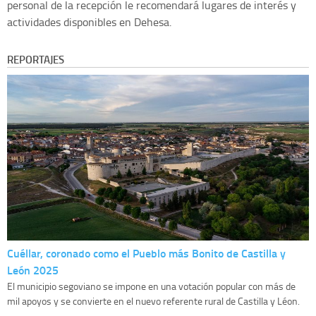
personal de la recepción le recomendará lugares de interés y
actividades disponibles en Dehesa.
REPORTAJES
Cuéllar, coronado como el Pueblo más Bonito de Castilla y
León 2025
El municipio segoviano se impone en una votación popular con más de
mil apoyos y se convierte en el nuevo referente rural de Castilla y Léon.