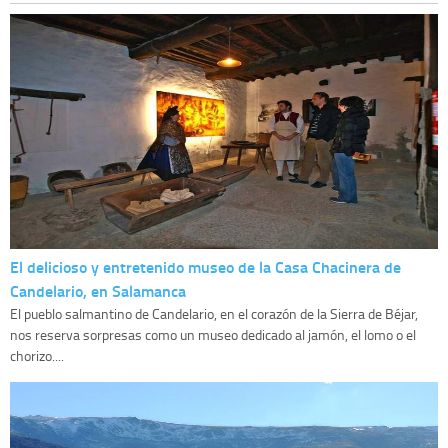
El delicioso y entretenido museo de la Casa Chacinera de
Candelario, en Salamanca
El pueblo salmantino de Candelario, en el corazón de la Sierra de Béjar,
nos reserva sorpresas como un museo dedicado al jamón, el lomo o el
chorizo....