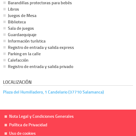
Barandillas protectoras para bebés
Libros
Juegos de Mesa
Biblioteca
Sala de juegos
Guardaequipaje
Información turística
Registro de entrada y salida express
Parking en la calle
Calefacción
Registro de entrada y salida privado
LOCALIZACIÓN
Plaza del Humilladero, 1 Candelario (37710 Salamanca)
Nota Legal y Condiciones Generales
Política de Privacidad
Uso de cookies