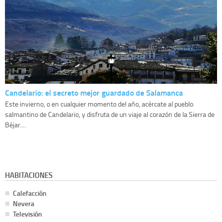
Candelario: el secreto mejor guardado de Salamanca
Este invierno, o en cualquier momento del año, acércate al pueblo
salmantino de Candelario, y disfruta de un viaje al corazón de la Sierra de
Béjar....
HABITACIONES
Calefacción
Nevera
Televisión