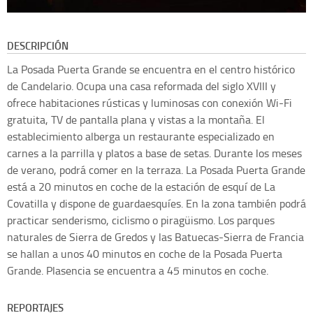
DESCRIPCIÓN
La Posada Puerta Grande se encuentra en el centro histórico
de Candelario. Ocupa una casa reformada del siglo XVIII y
ofrece habitaciones rústicas y luminosas con conexión Wi-Fi
gratuita, TV de pantalla plana y vistas a la montaña. El
establecimiento alberga un restaurante especializado en
carnes a la parrilla y platos a base de setas. Durante los meses
de verano, podrá comer en la terraza. La Posada Puerta Grande
está a 20 minutos en coche de la estación de esquí de La
Covatilla y dispone de guardaesquíes. En la zona también podrá
practicar senderismo, ciclismo o piragüismo. Los parques
naturales de Sierra de Gredos y las Batuecas-Sierra de Francia
se hallan a unos 40 minutos en coche de la Posada Puerta
Grande. Plasencia se encuentra a 45 minutos en coche.
REPORTAJES