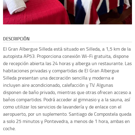
DESCRIPCIÓN
El Gran Albergue Silleda está situado en Silleda, a 1,5 km de la
autopista AP53. Proporciona conexión Wi-Fi gratuita, dispone
de recepción abierta las 24 horas y alberga un restaurante. Las
habitaciones privadas y compartidas de El Gran Albergue
Silleda presentan una decoración sencilla y moderna e
incluyen aire acondicionado, calefacción y TV. Algunas
disponen de baño privado, mientras que otras ofrecen acceso a
baños compartidos. Podrá acceder al gimnasio y a la sauna, así
como utilizar los servicios de lavandería y de enlace con el
aeropuerto, por un suplemento. Santiago de Compostela queda
a solo 25 minutos y Pontevedra, a menos de 1 hora, ambas en
coche.