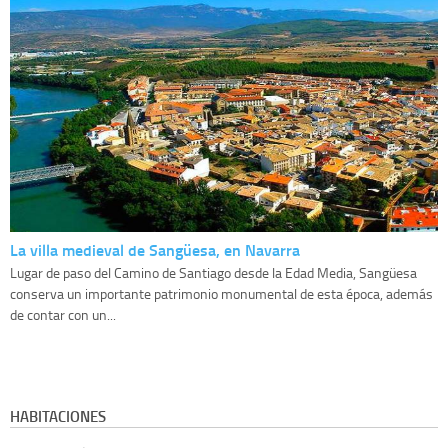
La villa medieval de Sangüesa, en Navarra
Lugar de paso del Camino de Santiago desde la Edad Media, Sangüesa
conserva un importante patrimonio monumental de esta época, además
de contar con un...
HABITACIONES