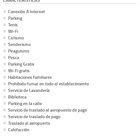
CARACTERÍSTICAS
Conexión A Internet
Parking
Tenis
Wi-Fi
Ciclismo
Senderismo
Piraguismo
Pesca
Parking Gratis
Wi-Fi gratis
Habitaciones familiares
Prohibido fumar en todo el establecimiento
Servicio de Lavandería
Biblioteca
Parking en la calle
Servicio de traslado al aeropuesto de pago
Servicio de traslado de pago
Traslado al aeropuerto
Calefacción