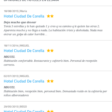
18/08/2015 | Maria
Hotel Ciudad De Corella
Deja mucho que desear
Tenía 3 estrellas y le han quitado 1 y creo q va camino q le quiten las otras 2.
Aparenta mucho y no llega a nada. La habitación triste y desholada. Nada mas
entrar un golpe de calor horrible…
18/11/2014 | MIGUEL
Hotel Ciudad De Corella
MIGUEL
Habitación confortable. Restaurante y cafeterís bien. Personal de recepción
correcto.
02/07/2013 | MIGUEL
Hotel Ciudad De Corella
MIGUEL
Habitación bien, recepción bien, personal bien. Demasiado ruido en la cafetería por
niños alborotadores
29/05/2013 | BEGO
Hotel Ciudad De Corella