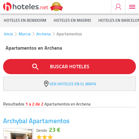
HOTELES EN BENIDORM
HOTELES EN MADRID
HOTELES EN BARCELO
Inicio
Murcia
Archena
Apartamentos
Apartamentos en Archena
BUSCAR HOTELES
VER HOTELES EN EL MAPA
Resultados
1 a 2 de 2
Apartamentos en Archena
Archybal Apartamentos
23 €
Desde