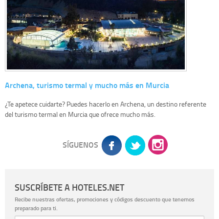
Archena, turismo termal y mucho más en Murcia
¿Te apetece cuidarte? Puedes hacerlo en Archena, un destino referente
del turismo termal en Murcia que ofrece mucho más.
SÍGUENOS
SUSCRÍBETE A HOTELES.NET
Recibe nuestras ofertas, promociones y códigos descuento que tenemos
preparado para ti.