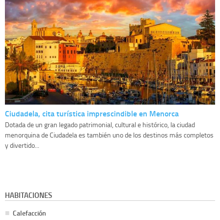
Ciudadela, cita turística imprescindible en Menorca
Dotada de un gran legado patrimonial, cultural e histórico, la ciudad
menorquina de Ciudadela es también uno de los destinos más completos
y divertido...
HABITACIONES
Calefacción