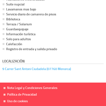
Suite nupcial
Lavamanos mas bajo
Servicio diario de camarera de pisos
Biblioteca
Terraza / Solarium
Guardaequipaje
Información turística
Solo para adultos
Calefacción
Registro de entrada y salida privado
LOCALIZACIÓN
9 Carrer Sant Antoni Ciudadela (07760 Menorca)
Nota Legal y Condiciones Generales
Política de Privacidad
Uso de cookies