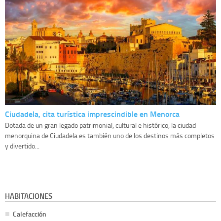
Ciudadela, cita turística imprescindible en Menorca
Dotada de un gran legado patrimonial, cultural e histórico, la ciudad
menorquina de Ciudadela es también uno de los destinos más completos
y divertido...
HABITACIONES
Calefacción