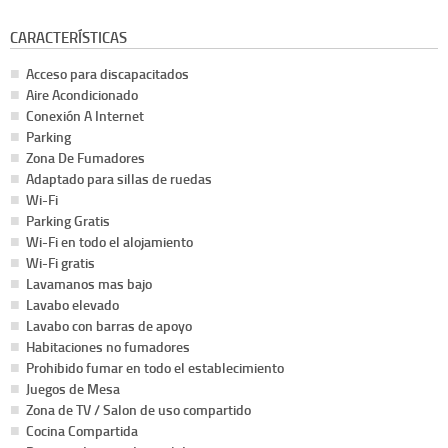
CARACTERÍSTICAS
Acceso para discapacitados
Aire Acondicionado
Conexión A Internet
Parking
Zona De Fumadores
Adaptado para sillas de ruedas
Wi-Fi
Parking Gratis
Wi-Fi en todo el alojamiento
Wi-Fi gratis
Lavamanos mas bajo
Lavabo elevado
Lavabo con barras de apoyo
Habitaciones no fumadores
Prohibido fumar en todo el establecimiento
Juegos de Mesa
Zona de TV / Salon de uso compartido
Cocina Compartida