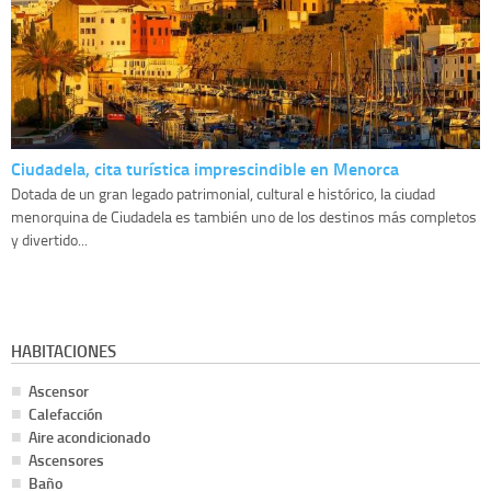
Ciudadela, cita turística imprescindible en Menorca
Dotada de un gran legado patrimonial, cultural e histórico, la ciudad
menorquina de Ciudadela es también uno de los destinos más completos
y divertido...
HABITACIONES
Ascensor
Calefacción
Aire acondicionado
Ascensores
Baño