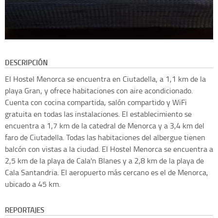
DESCRIPCIÓN
El Hostel Menorca se encuentra en Ciutadella, a 1,1 km de la
playa Gran, y ofrece habitaciones con aire acondicionado.
Cuenta con cocina compartida, salón compartido y WiFi
gratuita en todas las instalaciones. El establecimiento se
encuentra a 1,7 km de la catedral de Menorca y a 3,4 km del
faro de Ciutadella. Todas las habitaciones del albergue tienen
balcón con vistas a la ciudad. El Hostel Menorca se encuentra a
2,5 km de la playa de Cala'n Blanes y a 2,8 km de la playa de
Cala Santandria. El aeropuerto más cercano es el de Menorca,
ubicado a 45 km.
REPORTAJES