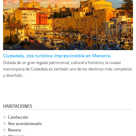
Ciudadela, cita turística imprescindible en Menorca
Dotada de un gran legado patrimonial, cultural e histórico, la ciudad
menorquina de Ciudadela es también uno de los destinos más completos
y divertido...
HABITACIONES
Calefacción
Aire acondicionado
Nevera