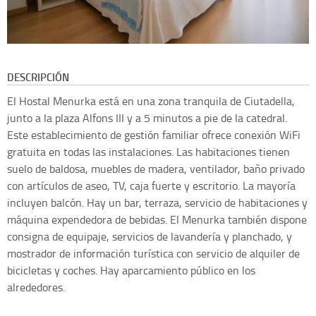
DESCRIPCIÓN
El Hostal Menurka está en una zona tranquila de Ciutadella,
junto a la plaza Alfons III y a 5 minutos a pie de la catedral.
Este establecimiento de gestión familiar ofrece conexión WiFi
gratuita en todas las instalaciones. Las habitaciones tienen
suelo de baldosa, muebles de madera, ventilador, baño privado
con artículos de aseo, TV, caja fuerte y escritorio. La mayoría
incluyen balcón. Hay un bar, terraza, servicio de habitaciones y
máquina expendedora de bebidas. El Menurka también dispone
consigna de equipaje, servicios de lavandería y planchado, y
mostrador de información turística con servicio de alquiler de
bicicletas y coches. Hay aparcamiento público en los
alrededores.