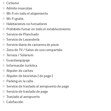
Ciclismo
Admite mascotas
Wi-Fi en todo el alojamiento
Wi-Fi gratis
Habitaciones no fumadores
Prohibido fumar en todo el establecimiento
Servicio de Planchado
Servicio de Lavandería
Servicio diario de camarera de pisos
Zona de TV / Salon de uso compartido
Terraza / Solarium
Guardaequipaje
Información turística
Alquiler de coches
Alquiler de bicicletas ( de pago )
Parking en la calle
Servicio de traslado al aeropuesto de pago
Servicio de traslado de pago
Traslado al aeropuerto
Calefacción