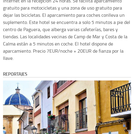
internet en la recepción 24 horas. Se facilita aparcamiento
gratuito para motocicletas y una zona de uso gratuito para
dejar las bicicletas. El aparcamiento para coches conlleva un
suplemento. Este hotel se encuentra a solo 5 minutos a pie del
centro de Paguera, que alberga varias cafeterías, bares y
tiendas. Las localidades vecinas de Camp de Mar y Costa de la
Calma están a 5 minutos en coche. El hotel dispone de
aparcamiento. Precio 7EUR/noche + 20EUR de fianza por la
llave.
REPORTAJES