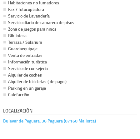
Habitaciones no fumadores
Fax / fotocopiadora
Servicio de Lavandería
Servicio diario de camarera de pisos
Zona de juegos para ninos
Biblioteca
Terraza / Solarium
Guardaequipaje
Venta de entradas
Información turística
Servicio de consejeria
Alquiler de coches
Alquiler de bicicletas ( de pago )
Parking en un garaje
Calefacción
LOCALIZACIÓN
Bulevar de Peguera, 36 Paguera (07160 Mallorca)