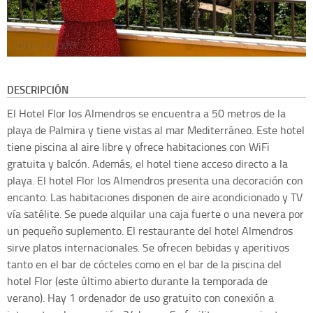
DESCRIPCIÓN
El Hotel Flor los Almendros se encuentra a 50 metros de la
playa de Palmira y tiene vistas al mar Mediterráneo. Este hotel
tiene piscina al aire libre y ofrece habitaciones con WiFi
gratuita y balcón. Además, el hotel tiene acceso directo a la
playa. El hotel Flor los Almendros presenta una decoración con
encanto. Las habitaciones disponen de aire acondicionado y TV
vía satélite. Se puede alquilar una caja fuerte o una nevera por
un pequeño suplemento. El restaurante del hotel Almendros
sirve platos internacionales. Se ofrecen bebidas y aperitivos
tanto en el bar de cócteles como en el bar de la piscina del
hotel Flor (este último abierto durante la temporada de
verano). Hay 1 ordenador de uso gratuito con conexión a