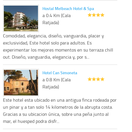
Hostal Melbeach Hotel & Spa
a 0.4 Km (Cala
Ratjada)
Comodidad, elegancia, diseño, vanguardia, placer y
exclusividad, Este hotel solo para adultos. Es
experimentar los mejores momentos en su terraza chill
out. Diseño, vanguardia, elegancia y, por s...
Hotel Can Simoneta
a 0.8 Km (Cala
Ratjada)
Este hotel esta ubicado en una antigua finca rodeada por
un pinar y a tan solo 14 kilometros de la abrupta costa.
Gracias a su ubicacion única, sobre una peña junto al
mar, el huesped podra disfr...