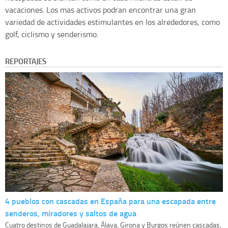
vacaciones. Los mas activos podran encontrar una gran
variedad de actividades estimulantes en los alrededores, como
golf, ciclismo y senderismo.
REPORTAJES
4 pueblos con cascadas en España para una escapada entre
senderos, miradores y saltos de agua
Cuatro destinos de Guadalajara, Álava, Girona y Burgos reúnen cascadas,