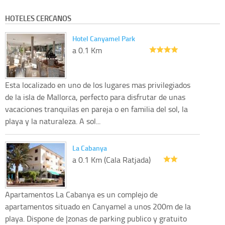
HOTELES CERCANOS
Hotel Canyamel Park
a 0.1 Km
Esta localizado en uno de los lugares mas privilegiados
de la isla de Mallorca, perfecto para disfrutar de unas
vacaciones tranquilas en pareja o en familia del sol, la
playa y la naturaleza. A sol...
La Cabanya
a 0.1 Km (Cala Ratjada)
Apartamentos La Cabanya es un complejo de
apartamentos situado en Canyamel a unos 200m de la
playa. Dispone de |zonas de parking publico y gratuito