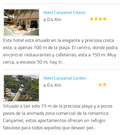
Hotel Canyamel Classic
a 0.4 Km
Este hotel esta situado en la elegante y preciosa costa
este, a apenas 100 m de la playa. El centro, donde podra
encontrar restaurantes y cafeterias, esta a 150 m. Muy
cerca, a escasos 50 m, hay tr...
Hotel Canyamel Garden
a 0.4 Km
Situado a tan solo 75 m de la preciosa playa y a pocos
pasos de la animada zona comercial de la romantica
Canyamel, estos apartamentos ofrecen un refugio
fabuloso para todos aquellos que deseen pas...