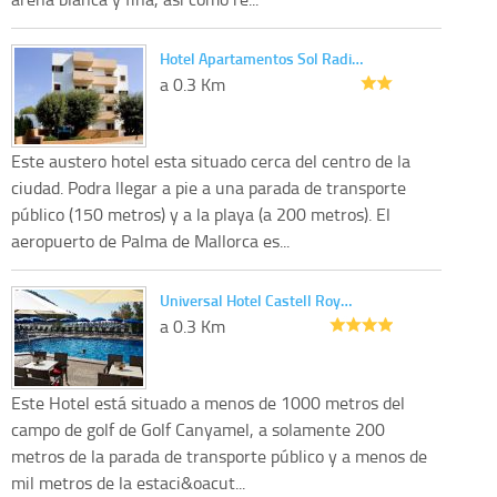
Hotel Apartamentos Sol Radi…
a 0.3 Km
Este austero hotel esta situado cerca del centro de la
ciudad. Podra llegar a pie a una parada de transporte
público (150 metros) y a la playa (a 200 metros). El
aeropuerto de Palma de Mallorca es...
Universal Hotel Castell Roy…
a 0.3 Km
Este Hotel está situado a menos de 1000 metros del
campo de golf de Golf Canyamel, a solamente 200
metros de la parada de transporte público y a menos de
mil metros de la estaci&oacut...