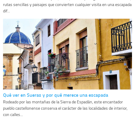
rutas sencillas y paisajes que convierten cualquier visita en una escapada
dif...
Qué ver en Sueras y por qué merece una escapada
Rodeado por las montañas de la Sierra de Espadán, este encantador
pueblo castellonense conserva el carácter de las localidades de interior,
con calles...