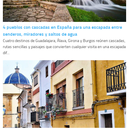
4 pueblos con cascadas en España para una escapada entre
senderos, miradores y saltos de agua
Cuatro destinos de Guadalajara, Álava, Girona y Burgos reúnen cascadas,
rutas sencillas y paisajes que convierten cualquier visita en una escapada
dif...