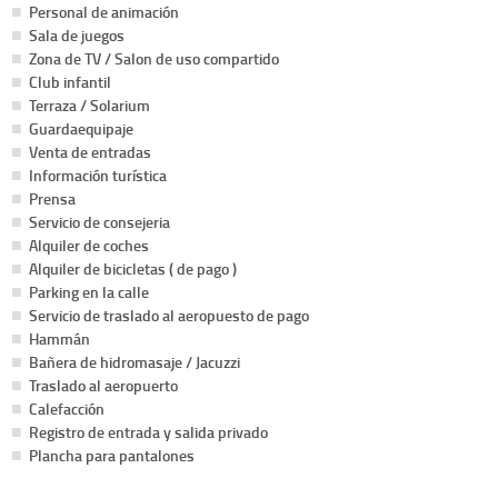
Personal de animación
Sala de juegos
Zona de TV / Salon de uso compartido
Club infantil
Terraza / Solarium
Guardaequipaje
Venta de entradas
Información turística
Prensa
Servicio de consejeria
Alquiler de coches
Alquiler de bicicletas ( de pago )
Parking en la calle
Servicio de traslado al aeropuesto de pago
Hammán
Bañera de hidromasaje / Jacuzzi
Traslado al aeropuerto
Calefacción
Registro de entrada y salida privado
Plancha para pantalones