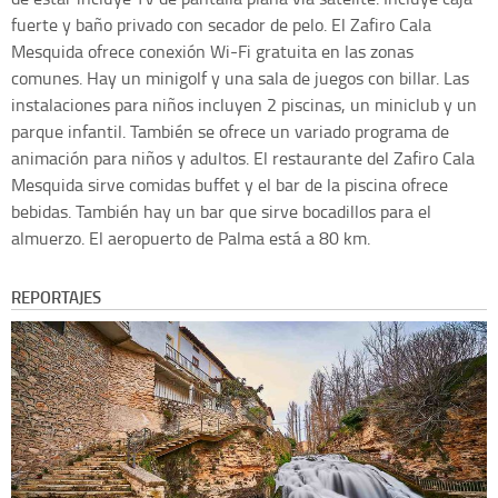
fuerte y baño privado con secador de pelo. El Zafiro Cala
Mesquida ofrece conexión Wi-Fi gratuita en las zonas
comunes. Hay un minigolf y una sala de juegos con billar. Las
instalaciones para niños incluyen 2 piscinas, un miniclub y un
parque infantil. También se ofrece un variado programa de
animación para niños y adultos. El restaurante del Zafiro Cala
Mesquida sirve comidas buffet y el bar de la piscina ofrece
bebidas. También hay un bar que sirve bocadillos para el
almuerzo. El aeropuerto de Palma está a 80 km.
REPORTAJES