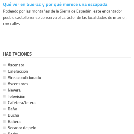
Qué ver en Sueras y por qué merece una escapada
Rodeado por las montañas de la Sierra de Espadán, este encantador
pueblo castellonense conserva el carácter de las localidades de interior,
con calles...
HABITACIONES
Ascensor
Calefacción
Aire acondicionado
Ascensores
Nevera
Televisión
Cafetera/tetera
Baño
Ducha
Bañera
Secador de pelo
Radio