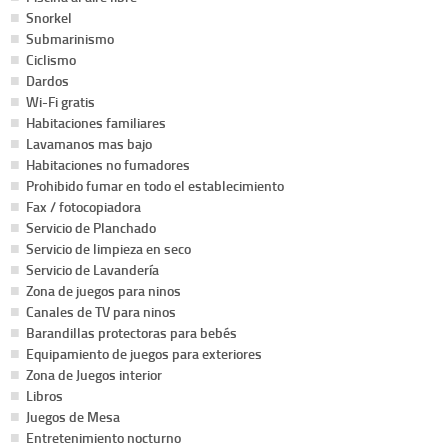
Snorkel
Submarinismo
Ciclismo
Dardos
Wi-Fi gratis
Habitaciones familiares
Lavamanos mas bajo
Habitaciones no fumadores
Prohibido fumar en todo el establecimiento
Fax / fotocopiadora
Servicio de Planchado
Servicio de limpieza en seco
Servicio de Lavandería
Zona de juegos para ninos
Canales de TV para ninos
Barandillas protectoras para bebés
Equipamiento de juegos para exteriores
Zona de Juegos interior
Libros
Juegos de Mesa
Entretenimiento nocturno