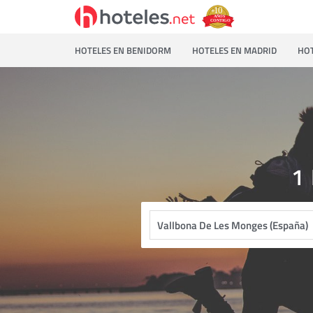
HOTELES EN BENIDORM
HOTELES EN MADRID
HOT
1