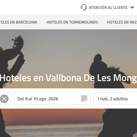
ATENCIÓN AL CLIENTE
ELES EN BARCELONA
HOTELES EN TORREMOLINOS
HOTELES EN IBI
Hoteles en Vallbona De Les Mon