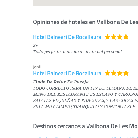
Opiniones de hoteles en Vallbona De L
Hotel Balneari De Rocallaura
Sr.
Todo perfecto, a destacar trato del personal
Jordi
Hotel Balneari De Rocallaura
Finde De Relax En Pareja
TODO CORRECTO PARA UN FIN DE SEMANA DE R
MENU DEL RESTAURANTE ES ESCASO Y CARO.POR
PATATAS PEQUEÑAS Y RIDICULAS,Y LAS COCAS 
ESTA MUY LIMPIO,TRANQUILO Y CONFORTABLE.
Destinos cercanos a Vallbona De Les M