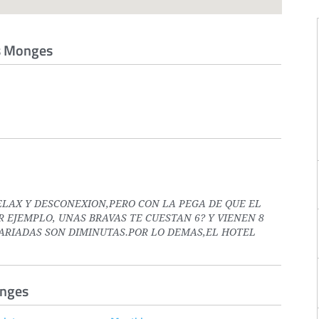
es Monges
ELAX Y DESCONEXION,PERO CON LA PEGA DE QUE EL
 EJEMPLO, UNAS BRAVAS TE CUESTAN 6? Y VIENEN 8
VARIADAS SON DIMINUTAS.POR LO DEMAS,EL HOTEL
onges