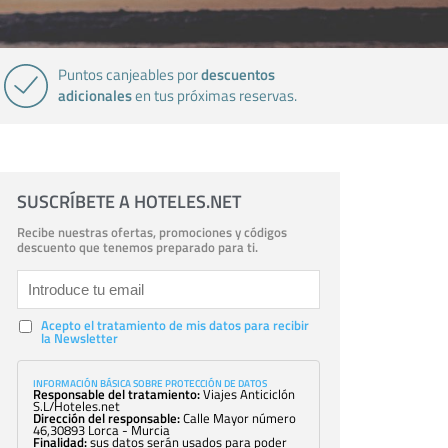
descuentos
Puntos canjeables por
adicionales
en tus próximas reservas.
SUSCRÍBETE A HOTELES.NET
Recibe nuestras ofertas, promociones y códigos
descuento que tenemos preparado para ti.
Acepto el tratamiento de mis datos para recibir
la Newsletter
INFORMACIÓN BÁSICA SOBRE PROTECCIÓN DE DATOS
Responsable del tratamiento:
Viajes Anticiclón
S.L/Hoteles.net
Dirección del responsable:
Calle Mayor número
46,30893 Lorca - Murcia
Finalidad:
sus datos serán usados para poder