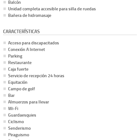
Balcón
Unidad completa accesible para silla de ruedas
Bañera de hidromasaje
CARACTERÍSTICAS
Acceso para discapacitados
Conexión A Internet
Parking
Restaurante
Caja fuerte
Servicio de recepción 24 horas
Equitación
Campo de golf
Bar
Almuerzos para llevar
Wi-Fi
Guardaesquies
Ciclismo
Senderismo
Piraguismo