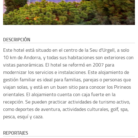
DESCRIPCIÓN
Este hotel está situado en el centro de la Seu d'Urgell, a solo
10 km de Andorra, y todas sus habitaciones son exteriores con
vistas panorámicas. El hotel se reformó en 2007 para
modernizar los servicios e instalaciones. Este alojamiento de
gestión familiar es ideal para familias, parejas o personas que
viajan solas, y está en un buen sitio para conocer los Pirineos
orientales. El alojamiento cuenta con caja fuerte en la
recepción. Se pueden practicar actividades de turismo activo,
como deportes de aventura, actividades culturales, golf, spa,
pesca, esquí y caza.
REPORTAJES