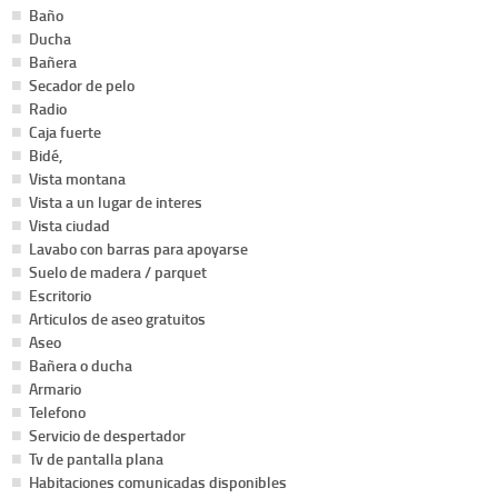
Baño
Ducha
Bañera
Secador de pelo
Radio
Caja fuerte
Bidé,
Vista montana
Vista a un lugar de interes
Vista ciudad
Lavabo con barras para apoyarse
Suelo de madera / parquet
Escritorio
Articulos de aseo gratuitos
Aseo
Bañera o ducha
Armario
Telefono
Servicio de despertador
Tv de pantalla plana
Habitaciones comunicadas disponibles