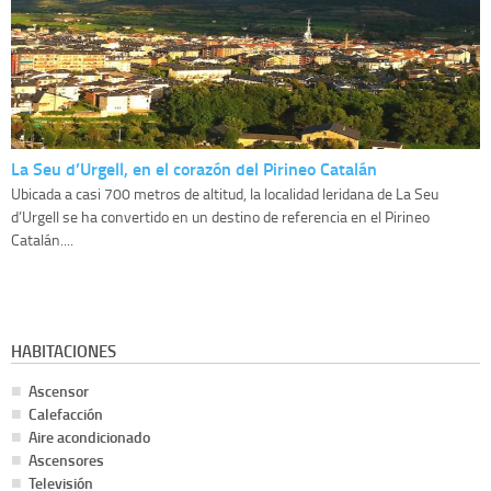
La Seu d’Urgell, en el corazón del Pirineo Catalán
Ubicada a casi 700 metros de altitud, la localidad leridana de La Seu
d’Urgell se ha convertido en un destino de referencia en el Pirineo
Catalán....
HABITACIONES
Ascensor
Calefacción
Aire acondicionado
Ascensores
Televisión