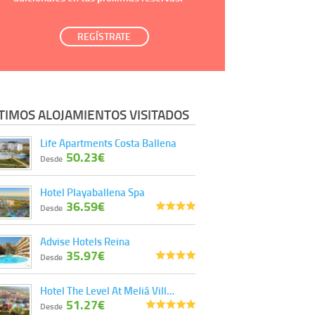
REGÍSTRATE
TIMOS ALOJAMIENTOS VISITADOS
Life Apartments Costa Ballena
50.23€
Desde
Hotel Playaballena Spa
36.59€
Desde
Advise Hotels Reina
35.97€
Desde
Hotel The Level At Meliá Vill…
51.27€
Desde