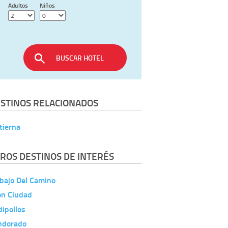
Adultos
Niños
BUSCAR HOTEL
STINOS RELACIONADOS
tierna
ROS DESTINOS DE INTERÉS
bajo Del Camino
ón Ciudad
ipollos
ndorado