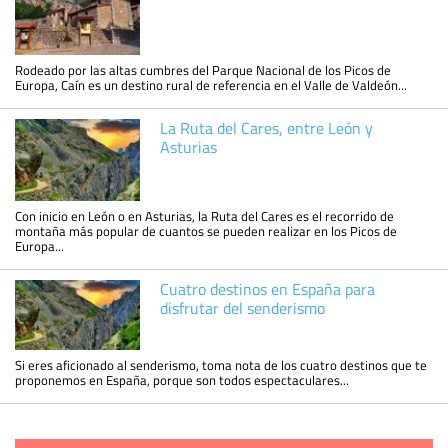
Rodeado por las altas cumbres del Parque Nacional de los Picos de
Europa, Caín es un destino rural de referencia en el Valle de Valdeón...
La Ruta del Cares, entre León y
Asturias
Con inicio en León o en Asturias, la Ruta del Cares es el recorrido de
montaña más popular de cuantos se pueden realizar en los Picos de
Europa...
Cuatro destinos en España para
disfrutar del senderismo
Si eres aficionado al senderismo, toma nota de los cuatro destinos que te
proponemos en España, porque son todos espectaculares...