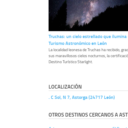
Truchas: un cielo estrellado que ilumina 
Turismo Astronómico en León
La localidad leonesa de Truchas ha recibido, grac
sus maravillosos cielos nocturnos, la certificaci
Destino Turístico Starlight.
LOCALIZACIÓN
. C Sol, N 7, Astorga (24717 León)
OTROS DESTINOS CERCANOS A AS