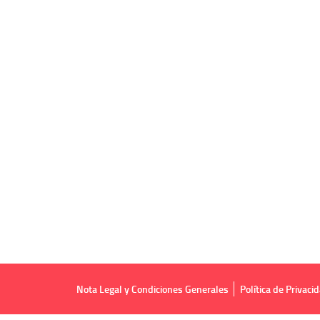
Nota Legal y Condiciones Generales
Política de Privaci