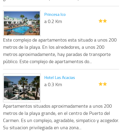
Princesa Ico
a 0.2 Km
Este complejo de apartamentos esta situado a unos 200
metros de la playa. En los alrededores, a unos 200
metros aproximadamente, hay paradas de transporte
público. Este complejo de apartamentos do...
Hotel Las Acacias
a 0.3 Km
Apartamentos situados aproximadamente a unos 200
metros de la playa grande, en el centro de Puerto del
Carmen. Es un complejo, agradable, simpatico y acogedor.
Su situacion privilegiada en una zona...