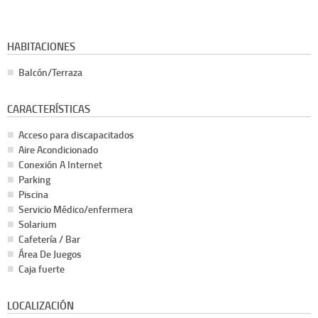
HABITACIONES
Balcón/Terraza
CARACTERÍSTICAS
Acceso para discapacitados
Aire Acondicionado
Conexión A Internet
Parking
Piscina
Servicio Médico/enfermera
Solarium
Cafetería / Bar
Área De Juegos
Caja fuerte
LOCALIZACIÓN