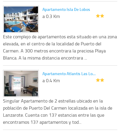
Apartamento Isla De Lobos
a 0.3 Km
Este complejo de apartamentos esta situado en una zona
elevada, en el centro de la localidad de Puerto del
Carmen. A 300 metros encontrara la preciosa Playa
Blanca. A la misma distancia encontrara ...
Apartamento Atlantis Las Lo…
a 0.4 Km
Singular Apartamento de 2 estrellas ubicado en la
población de Puerto Del Carmen localizada en la isla de
Lanzarote. Cuenta con 137 estancias entre las que
encontramos 137 apartamentos y tod...