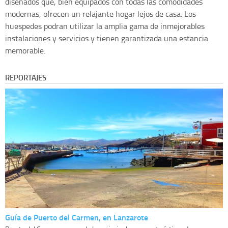
diseñados que, bien equipados con todas las comodidades
modernas, ofrecen un relajante hogar lejos de casa. Los
huespedes podran utilizar la amplia gama de inmejorables
instalaciones y servicios y tienen garantizada una estancia
memorable.
REPORTAJES
Guía de Puerto del Carmen, en Lanzarote