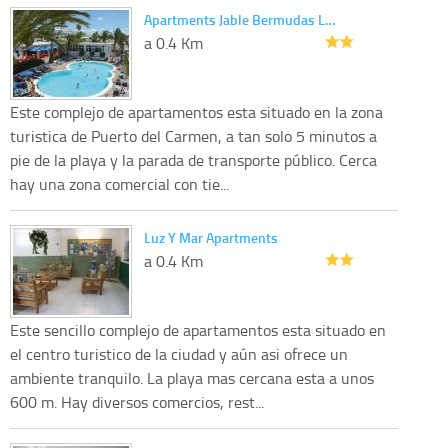
Apartments Jable Bermudas L…
a 0.4 Km
Este complejo de apartamentos esta situado en la zona
turistica de Puerto del Carmen, a tan solo 5 minutos a
pie de la playa y la parada de transporte público. Cerca
hay una zona comercial con tie...
Luz Y Mar Apartments
a 0.4 Km
Este sencillo complejo de apartamentos esta situado en
el centro turistico de la ciudad y aún asi ofrece un
ambiente tranquilo. La playa mas cercana esta a unos
600 m. Hay diversos comercios, rest...