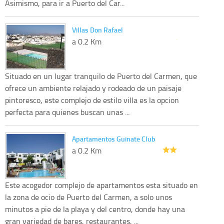
Asimismo, para ir a Puerto del Car...
Villas Don Rafael
a 0.2 Km
Situado en un lugar tranquilo de Puerto del Carmen, que
ofrece un ambiente relajado y rodeado de un paisaje
pintoresco, este complejo de estilo villa es la opcion
perfecta para quienes buscan unas ...
Apartamentos Guinate Club
a 0.2 Km
Este acogedor complejo de apartamentos esta situado en
la zona de ocio de Puerto del Carmen, a solo unos
minutos a pie de la playa y del centro, donde hay una
gran variedad de bares, restaurantes, ...