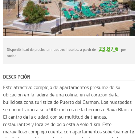
23.87 €
Disponibilidad de precios en nuestros hoteles, a partir de
por
noche.
DESCRIPCIÓN
Este atractivo complejo de apartamentos presume de su
ubicacion en la ladera de una colina, en el corazon de la
bulliciosa zona turistica de Puerto del Carmen. Los huespedes
se encontraran a solo 900 metros de la hermosa Playa Blanca.
El centro de la ciudad, con su multitud de tiendas,
restaurantes y locales de ocio esta a solo 1 km. Este
maravilloso complejo cuenta con apartamentos soberbiamente