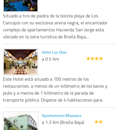
Situado a tiro de piedra de la bonita playa de Los
Cancajos con su exclusiva arena negra, el encantador
complejo de apartamentos Hacienda San Jorge esta
ubicado en la zona turistica de Breña Baja,...
Hotel Las Olas
a 0.5 Km
Este Hotel está situado a 100 metros de los
restaurantes, a menos de un kilómetro de los bares y
pubs y a menos de 1 kilómetro de la parada de
transporte público. Dispone de 4 habitaciones para...
Apartamento Mayoysa
a 1.3 Km (Breña Baja)