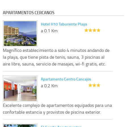
APARTAMENTOS CERCANOS
Hotel H10 Taburiente Playa
a 0.1 Km
Magnífico establecimiento a solo 4 minutos andando de
la playa, que tiene pista de tenis, sauna, 3 piscinas al
aire libre, sauna, servicio de masajes, wi-fi gratis, etc.
Apartamento Centro Cancajos
a 0.2 Km
Excelente complejo de apartamentos equipados para una
confortable estancia y provistos de piscina exterior.