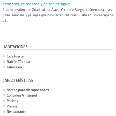
senderos, miradores y saltos de agua
Cuatro destinos de Guadalajara, Álava, Girona y Burgos reúnen cascadas,
rutas sencillas y paisajes que convierten cualquier visita en una escapada
dif...
HABITACIONES
Caja fuerte
Balcón/Terraza
Televisión
CARACTERÍSTICAS
Acceso para discapacitados
Conexión A Internet
Parking
Piscina
Restaurante