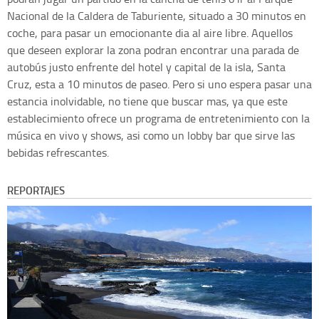
Nacional de la Caldera de Taburiente, situado a 30 minutos en
coche, para pasar un emocionante dia al aire libre. Aquellos
que deseen explorar la zona podran encontrar una parada de
autobús justo enfrente del hotel y capital de la isla, Santa
Cruz, esta a 10 minutos de paseo. Pero si uno espera pasar una
estancia inolvidable, no tiene que buscar mas, ya que este
establecimiento ofrece un programa de entretenimiento con la
música en vivo y shows, asi como un lobby bar que sirve las
bebidas refrescantes.
REPORTAJES