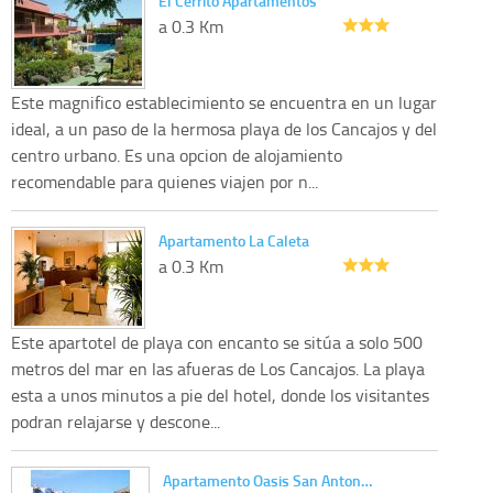
El Cerrito Apartamentos
a 0.3 Km
Este magnifico establecimiento se encuentra en un lugar
ideal, a un paso de la hermosa playa de los Cancajos y del
centro urbano. Es una opcion de alojamiento
recomendable para quienes viajen por n...
Apartamento La Caleta
a 0.3 Km
Este apartotel de playa con encanto se sitúa a solo 500
metros del mar en las afueras de Los Cancajos. La playa
esta a unos minutos a pie del hotel, donde los visitantes
podran relajarse y descone...
Apartamento Oasis San Anton…