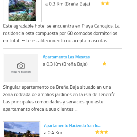
a 0.3 Km (Breña Baja)
Este agradable hotel se encuentra en Playa Cancajos. La
residencia esta compuesta por 68 comodos dormitorios
en total. Este establecimiento no acepta mascotas. ...
Apartamento Las Mesitas
a 0.3 Km (Breña Baja)
Singular apartamento de Breña Baja situado en una
zona rodeada de amplios jardines en la isla de Tenerife.
Las principales comodidades y servicios que este
apartamento ofrece a sus clientes ...
Apartamento Hacienda San Jo…
a 0.4 Km