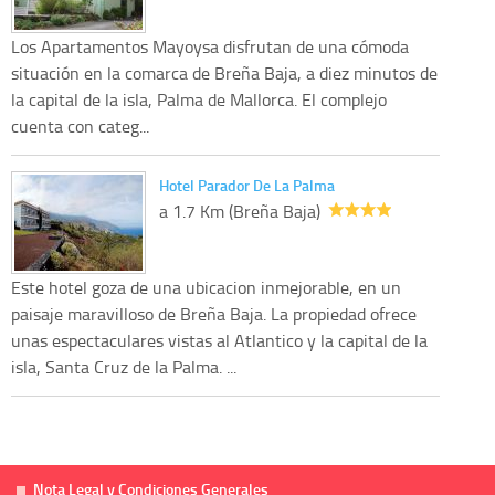
Los Apartamentos Mayoysa disfrutan de una cómoda
situación en la comarca de Breña Baja, a diez minutos de
la capital de la isla, Palma de Mallorca. El complejo
cuenta con categ...
Hotel Parador De La Palma
a 1.7 Km (Breña Baja)
Este hotel goza de una ubicacion inmejorable, en un
paisaje maravilloso de Breña Baja. La propiedad ofrece
unas espectaculares vistas al Atlantico y la capital de la
isla, Santa Cruz de la Palma. ...
Nota Legal y Condiciones Generales