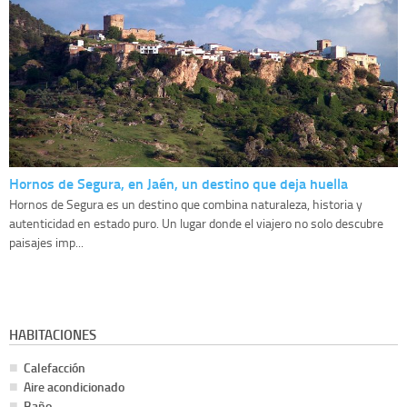
Hornos de Segura, en Jaén, un destino que deja huella
Hornos de Segura es un destino que combina naturaleza, historia y
autenticidad en estado puro. Un lugar donde el viajero no solo descubre
paisajes imp...
HABITACIONES
Calefacción
Aire acondicionado
Baño