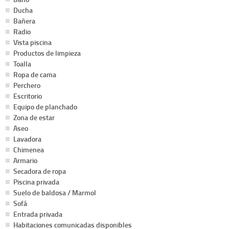
Ducha
Bañera
Radio
Vista piscina
Productos de limpieza
Toalla
Ropa de cama
Perchero
Escritorio
Equipo de planchado
Zona de estar
Aseo
Lavadora
Chimenea
Armario
Secadora de ropa
Piscina privada
Suelo de baldosa / Marmol
Sofá
Entrada privada
Habitaciones comunicadas disponibles