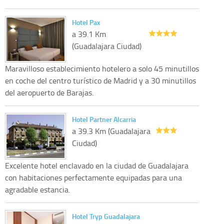
Hotel Pax
a 39.1 Km
(Guadalajara Ciudad)
Maravilloso establecimiento hotelero a solo 45 minutillos
en coche del centro turístico de Madrid y a 30 minutillos
del aeropuerto de Barajas.
Hotel Partner Alcarria
a 39.3 Km (Guadalajara
Ciudad)
Excelente hotel enclavado en la ciudad de Guadalajara
con habitaciones perfectamente equipadas para una
agradable estancia.
Hotel Tryp Guadalajara