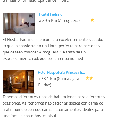
Hostal Padrino
a 29.5 Km (Almoguera)
El Hostal Padrino se encuentra excelentemente situado,
lo que lo convierte en un Hotel perfecto para personas
que deseen conocer Almoguera. Se trata de un
establecimiento rodeado por un entorno med...
Hotel Hospedería Princesa E…
a 33.1 Km (Guadalajara
Ciudad)
Tenemos diferentes tipos de habitaciones para diferentes
ocasiones. Asi tenemos habitaciones dobles con cama de
matrimonio o con dos camas, apartamentos ideales para
una familia con niños, minisui...