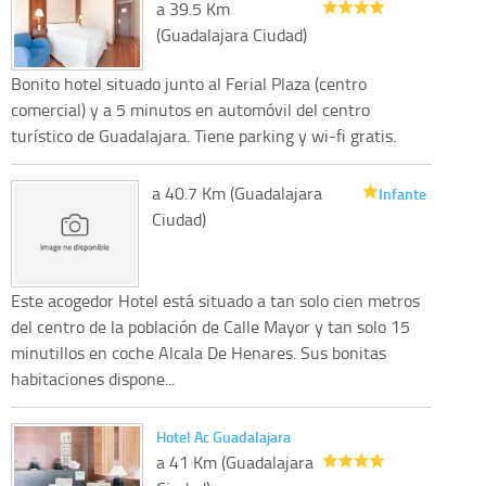
a 39.5 Km
(Guadalajara Ciudad)
Bonito hotel situado junto al Ferial Plaza (centro
comercial) y a 5 minutos en automóvil del centro
turístico de Guadalajara. Tiene parking y wi-fi gratis.
a 40.7 Km (Guadalajara
Infante
Ciudad)
Este acogedor Hotel está situado a tan solo cien metros
del centro de la población de Calle Mayor y tan solo 15
minutillos en coche Alcala De Henares. Sus bonitas
habitaciones dispone...
Hotel Ac Guadalajara
a 41 Km (Guadalajara