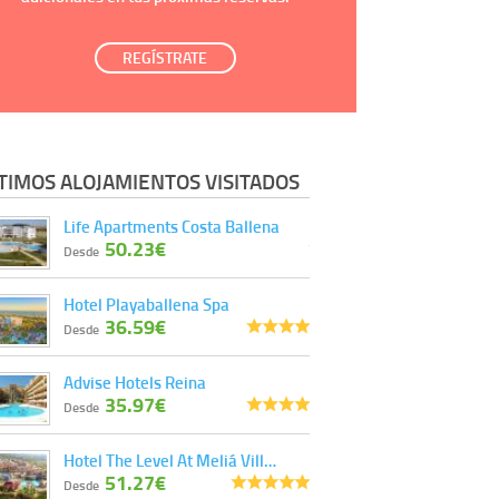
REGÍSTRATE
TIMOS ALOJAMIENTOS VISITADOS
Life Apartments Costa Ballena
50.23€
Desde
Hotel Playaballena Spa
36.59€
Desde
Advise Hotels Reina
35.97€
Desde
Hotel The Level At Meliá Vill…
51.27€
Desde