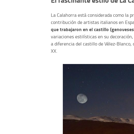
La Calahorra está considerada como la p
contribución de artistas italianos en Es
que trabajaron en el castillo (genoveses
variaciones estilísticas en su decoración
a diferencia del castillo de Vélez-Blanco, 
XX.