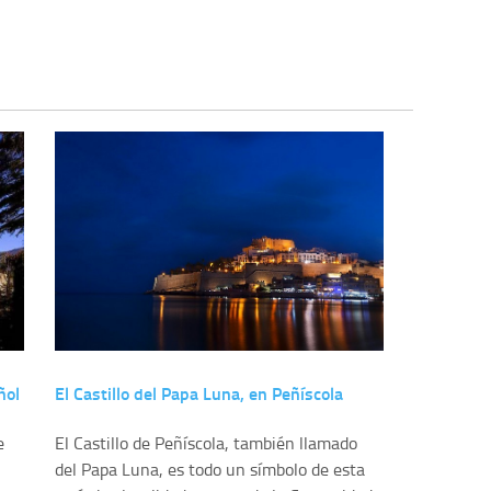
ñol
El Castillo del Papa Luna, en Peñíscola
e
El Castillo de Peñíscola, también llamado
del Papa Luna, es todo un símbolo de esta