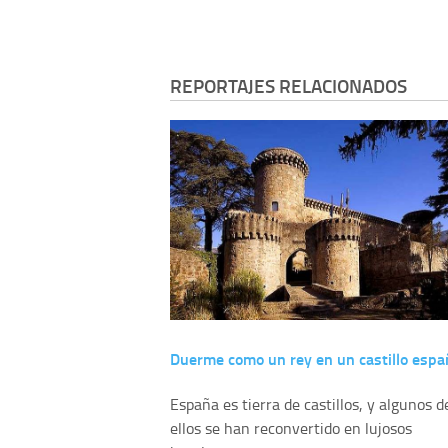
REPORTAJES RELACIONADOS
Duerme como un rey en un castillo espa
España es tierra de castillos, y algunos d
ellos se han reconvertido en lujosos