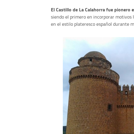
El Castillo de La Calahorra fue pionero 
siendo el primero en incorporar motivos 
en el estilo plateresco español durante 