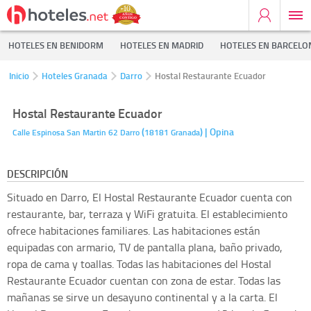
HOTELES EN BENIDORM
HOTELES EN MADRID
HOTELES EN BARCELO
Inicio
Hoteles Granada
Darro
Hostal Restaurante Ecuador
Hostal Restaurante Ecuador
(
)
| Opina
Calle Espinosa San Martin 62
Darro
18181
Granada
DESCRIPCIÓN
Situado en Darro, El Hostal Restaurante Ecuador cuenta con
restaurante, bar, terraza y WiFi gratuita. El establecimiento
ofrece habitaciones familiares. Las habitaciones están
equipadas con armario, TV de pantalla plana, baño privado,
ropa de cama y toallas. Todas las habitaciones del Hostal
Restaurante Ecuador cuentan con zona de estar. Todas las
mañanas se sirve un desayuno continental y a la carta. El