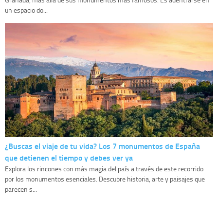
un espacio do...
¿Buscas el viaje de tu vida? Los 7 monumentos de España
que detienen el tiempo y debes ver ya
Explora los rincones con más magia del país a través de este recorrido
por los monumentos esenciales. Descubre historia, arte y paisajes que
parecen s...