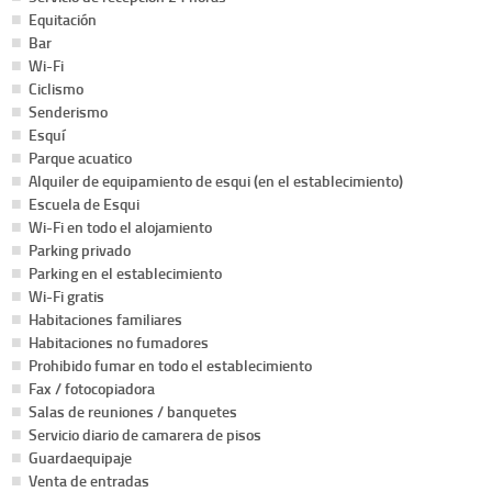
Equitación
Bar
Wi-Fi
Ciclismo
Senderismo
Esquí
Parque acuatico
Alquiler de equipamiento de esqui (en el establecimiento)
Escuela de Esqui
Wi-Fi en todo el alojamiento
Parking privado
Parking en el establecimiento
Wi-Fi gratis
Habitaciones familiares
Habitaciones no fumadores
Prohibido fumar en todo el establecimiento
Fax / fotocopiadora
Salas de reuniones / banquetes
Servicio diario de camarera de pisos
Guardaequipaje
Venta de entradas