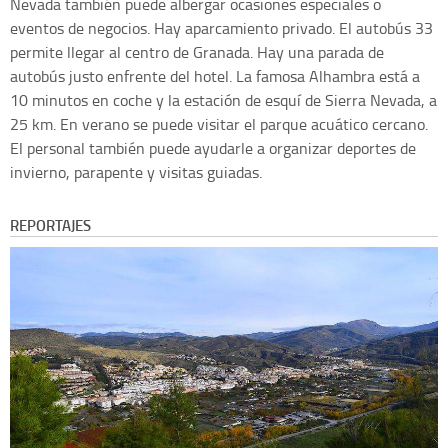
Nevada también puede albergar ocasiones especiales o
eventos de negocios. Hay aparcamiento privado. El autobús 33
permite llegar al centro de Granada. Hay una parada de
autobús justo enfrente del hotel. La famosa Alhambra está a
10 minutos en coche y la estación de esquí de Sierra Nevada, a
25 km. En verano se puede visitar el parque acuático cercano.
El personal también puede ayudarle a organizar deportes de
invierno, parapente y visitas guiadas.
REPORTAJES