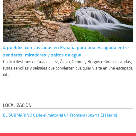
4 pueblos con cascadas en España para una escapada entre
senderos, miradores y saltos de agua
Cuatro destinos de Guadalajara, Álava, Girona y Burgos reúnen cascadas,
rutas sencillas y paisajes que convierten cualquier visita en una escapada
dif...
LOCALIZACIÓN
EL SUBMARINO Calle el matorral 64 Frontera (38911 El Hierro)