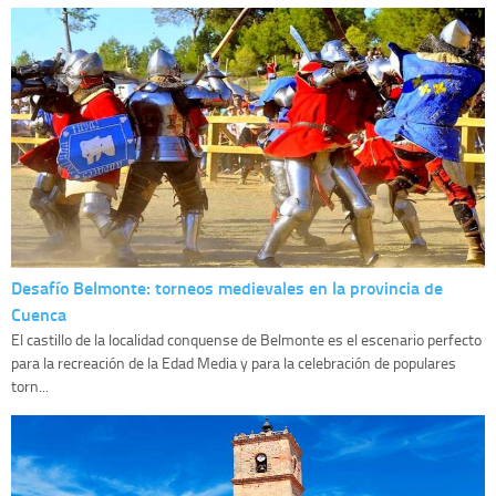
Desafío Belmonte: torneos medievales en la provincia de
Cuenca
El castillo de la localidad conquense de Belmonte es el escenario perfecto
para la recreación de la Edad Media y para la celebración de populares
torn...