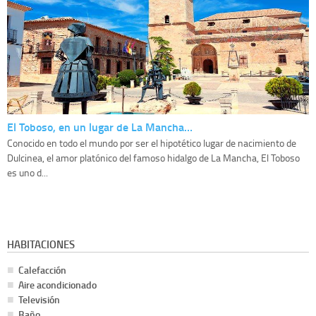
El Toboso, en un lugar de La Mancha…
Conocido en todo el mundo por ser el hipotético lugar de nacimiento de
Dulcinea, el amor platónico del famoso hidalgo de La Mancha, El Toboso
es uno d...
HABITACIONES
Calefacción
Aire acondicionado
Televisión
Baño