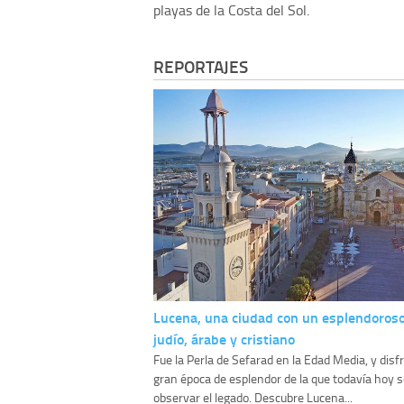
playas de la Costa del Sol.
REPORTAJES
Lucena, una ciudad con un esplendoros
judío, árabe y cristiano
Fue la Perla de Sefarad en la Edad Media, y disf
gran época de esplendor de la que todavía hoy 
observar el legado. Descubre Lucena...