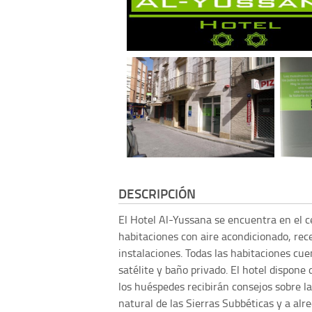
DESCRIPCIÓN
El Hotel Al-Yussana se encuentra en el 
habitaciones con aire acondicionado, rec
instalaciones. Todas las habitaciones cu
satélite y baño privado. El hotel dispone
los huéspedes recibirán consejos sobre l
natural de las Sierras Subbéticas y a al