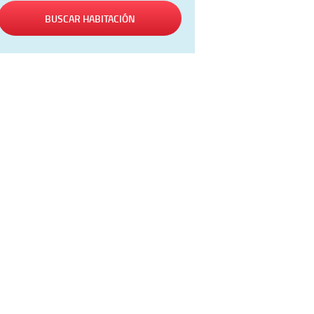
BUSCAR HABITACIÓN