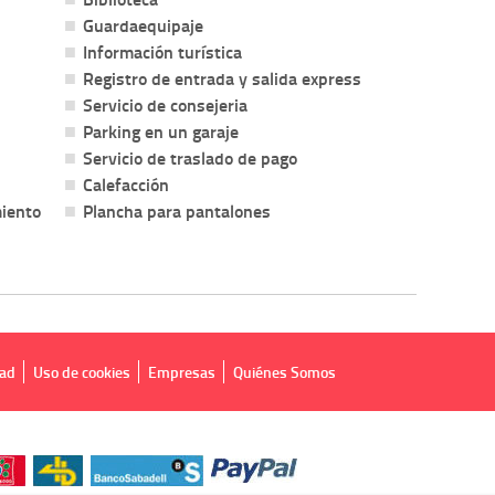
Guardaequipaje
Información turística
Registro de entrada y salida express
Servicio de consejeria
Parking en un garaje
Servicio de traslado de pago
Calefacción
miento
Plancha para pantalones
dad
Uso de cookies
Empresas
Quiénes Somos