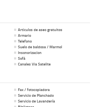
Articulos de aseo gratuitos
Armario
Telefono
Suelo de baldosa / Marmol
Insonorizacion
Sofá
Canales Via Satelite
Fax / fotocopiadora
Servicio de Planchado
Servicio de Lavandería
Biblioteca