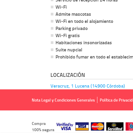
Wi-Fi
Admite mascotas
Wi-Fi en todo el alojamiento
Parking privado
Wi-Fi gratis
Habitaciones insonorizadas
Suite nupcial
Prohibido fumar en todo el estableci
LOCALIZACIÓN
Veracruz, 1 Lucena (14900 Córdoba)
Nota Legal y Condiciones Generales
Política de Privaci
Compra
100% segura