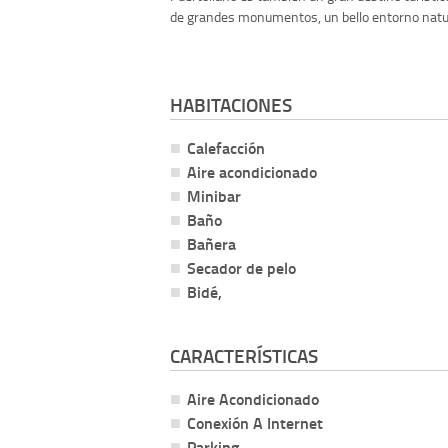
de grandes monumentos, un bello entorno natura
HABITACIONES
Calefacción
Aire acondicionado
Minibar
Baño
Bañera
Secador de pelo
Bidé,
CARACTERÍSTICAS
Aire Acondicionado
Conexión A Internet
Parking