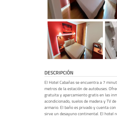
DESCRIPCIÓN
El Hotel Cabañas se encuentra a 7 minuto
metros de la estación de autobuses. Ofre
gratuita y aparcamiento gratis en las in
acondicionado, suelos de madera y TV de 
armario. El baño es privado y cuenta con 
sirve un desayuno continental. El hotel 