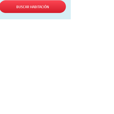
BUSCAR HABITACIÓN