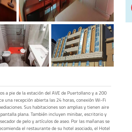
s a pie de la estación del AVE de Puertollano y a 200
ce una recepción abierta las 24 horas, conexión Wi-Fi
mediaciones. Sus habitaciones son amplias y tienen aire
pantalla plana. También incluyen minibar, escritorio y
secador de pelo y artículos de aseo. Por las mañanas se
recomienda el restaurante de su hotel asociado, el Hotel