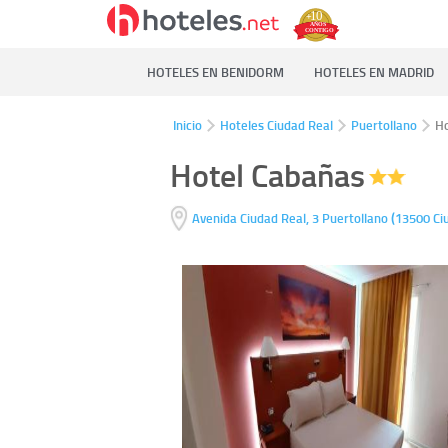
HOTELES EN BENIDORM
HOTELES EN MADRID
Inicio
Hoteles Ciudad Real
Puertollano
Ho
Hotel Cabañas
(
Avenida Ciudad Real, 3
Puertollano
13500
Ci