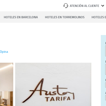
ATENCIÓN AL CLIENTE
HOTELES EN BARCELONA
HOTELES EN TORREMOLINOS
HOTELES E
Opina