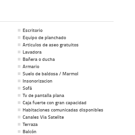
Escritorio
Equipo de planchado
Articulos de aseo gratuitos
Lavadora
Bañera o ducha
Armario
Suelo de baldosa / Marmol
Insonorizacion
Sofá
Tv de pantalla plana
Caja fuerte con gran capacidad
Habitaciones comunicadas disponibles
Canales Via Satelite
Terraza
Balcón