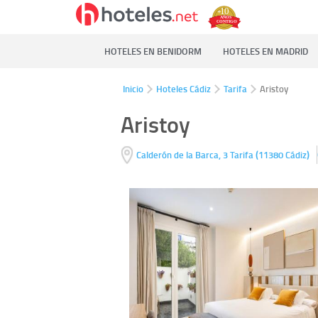
HOTELES EN BENIDORM
HOTELES EN MADRID
Inicio
Hoteles Cádiz
Tarifa
Aristoy
Aristoy
(
)
Calderón de la Barca, 3
Tarifa
11380
Cádiz