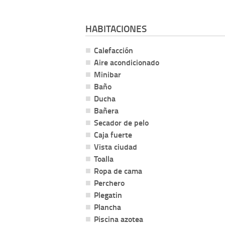
HABITACIONES
Calefacción
Aire acondicionado
Minibar
Baño
Ducha
Bañera
Secador de pelo
Caja fuerte
Vista ciudad
Toalla
Ropa de cama
Perchero
Plegatin
Plancha
Piscina azotea