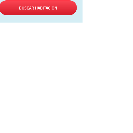
BUSCAR HABITACIÓN