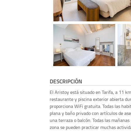
DESCRIPCIÓN
El Aristoy está situado en Tarifa, a 11 
restaurante y piscina exterior abierta du
proporciona WiFi gratuita. Todas las habi
plana y baño privado con artículos de ase
una terraza o balcón. Todas las mañanas 
zona se pueden practicar muchas activid