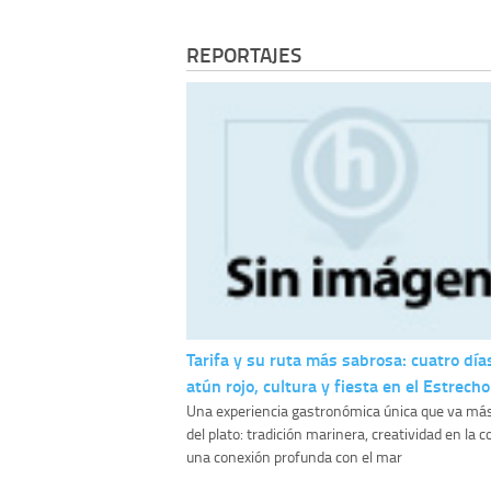
REPORTAJES
Tarifa y su ruta más sabrosa: cuatro día
atún rojo, cultura y fiesta en el Estrecho
Una experiencia gastronómica única que va más
del plato: tradición marinera, creatividad en la c
una conexión profunda con el mar