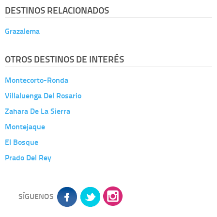
DESTINOS RELACIONADOS
Grazalema
OTROS DESTINOS DE INTERÉS
Montecorto-Ronda
Villaluenga Del Rosario
Zahara De La Sierra
Montejaque
El Bosque
Prado Del Rey
SÍGUENOS