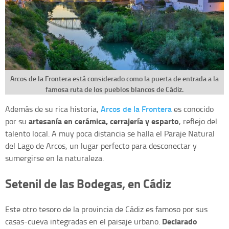
Arcos de la Frontera está considerado como la puerta de entrada a la
famosa ruta de los pueblos blancos de Cádiz.
Arcos de la Frontera
Además de su rica historia,
es conocido
artesanía en cerámica, cerrajería y esparto
por su
, reflejo del
talento local. A muy poca distancia se halla el Paraje Natural
del Lago de Arcos, un lugar perfecto para desconectar y
sumergirse en la naturaleza.
Setenil de las Bodegas, en Cádiz
Este otro tesoro de la provincia de Cádiz es famoso por sus
Declarado
casas-cueva integradas en el paisaje urbano.