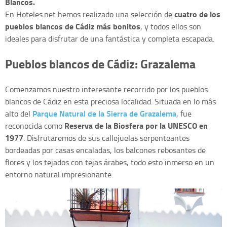
Blancos.
cuatro de los
En Hoteles.net hemos realizado una selección de
pueblos blancos de Cádiz más bonitos
, y todos ellos son
ideales para disfrutar de una fantástica y completa escapada.
Pueblos blancos de Cádiz: Grazalema
Comenzamos nuestro interesante recorrido por los pueblos
blancos de Cádiz en esta preciosa localidad. Situada en lo más
Parque Natural de la Sierra de Grazalema
alto del
, fue
Reserva de la Biosfera por la UNESCO en
reconocida como
1977
. Disfrutaremos de sus callejuelas serpenteantes
bordeadas por casas encaladas, los balcones rebosantes de
flores y los tejados con tejas árabes, todo esto inmerso en un
entorno natural impresionante.