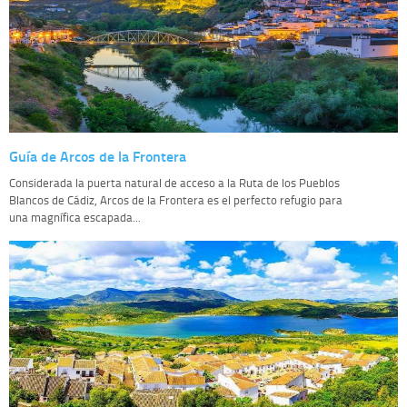
Guía de Arcos de la Frontera
Considerada la puerta natural de acceso a la Ruta de los Pueblos
Blancos de Cádiz, Arcos de la Frontera es el perfecto refugio para
una magnífica escapada...