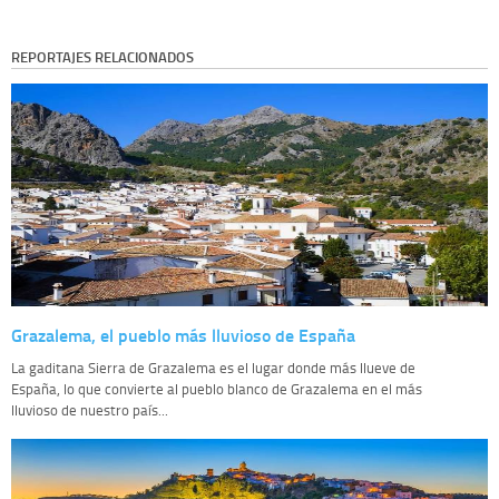
REPORTAJES RELACIONADOS
Grazalema, el pueblo más lluvioso de España
La gaditana Sierra de Grazalema es el lugar donde más llueve de
España, lo que convierte al pueblo blanco de Grazalema en el más
lluvioso de nuestro país...