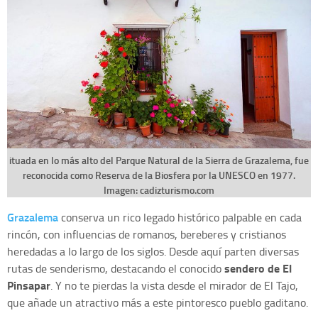
ituada en lo más alto del Parque Natural de la Sierra de Grazalema, fue
reconocida como Reserva de la Biosfera por la UNESCO en 1977.
Imagen: cadizturismo.com
Grazalema
conserva un rico legado histórico palpable en cada
rincón, con influencias de romanos, bereberes y cristianos
heredadas a lo largo de los siglos. Desde aquí parten diversas
sendero de El
rutas de senderismo, destacando el conocido
Pinsapar
. Y no te pierdas la vista desde el mirador de El Tajo,
que añade un atractivo más a este pintoresco pueblo gaditano.