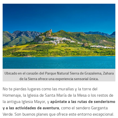
Ubicado en el corazón del Parque Natural Sierra de Grazalema, Zahara
de la Sierra ofrece una experiencia sensorial única.
No te pierdas lugares como las murallas y la torre del
Homenaje, la Iglesia de Santa María de la Mesa o los restos de
apúntate a las rutas de senderismo
la antigua Iglesia Mayor, y
y a las actividades de aventura
, como el sendero Garganta
Verde. Son buenos planes que ofrece este entorno excepcional.