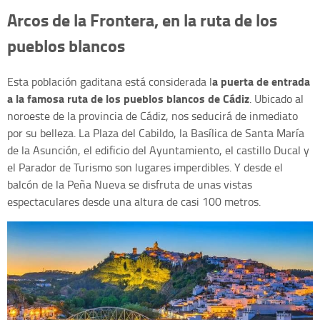
Arcos de la Frontera, en la ruta de los
pueblos blancos
a puerta de entrada
Esta población gaditana está considerada l
a la famosa ruta de los pueblos blancos de Cádiz
. Ubicado al
noroeste de la provincia de Cádiz, nos seducirá de inmediato
por su belleza. La Plaza del Cabildo, la Basílica de Santa María
de la Asunción, el edificio del Ayuntamiento, el castillo Ducal y
el Parador de Turismo son lugares imperdibles. Y desde el
balcón de la Peña Nueva se disfruta de unas vistas
espectaculares desde una altura de casi 100 metros.