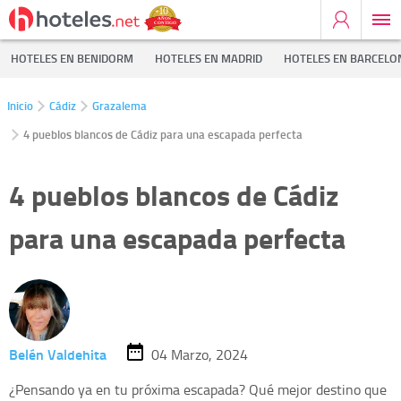
HOTELES EN BENIDORM
HOTELES EN MADRID
HOTELES EN BARCELO
Inicio
Cádiz
Grazalema
4 pueblos blancos de Cádiz para una escapada perfecta
4 pueblos blancos de Cádiz
para una escapada perfecta
Belén Valdehita
04 Marzo, 2024
¿Pensando ya en tu próxima escapada? Qué mejor destino que