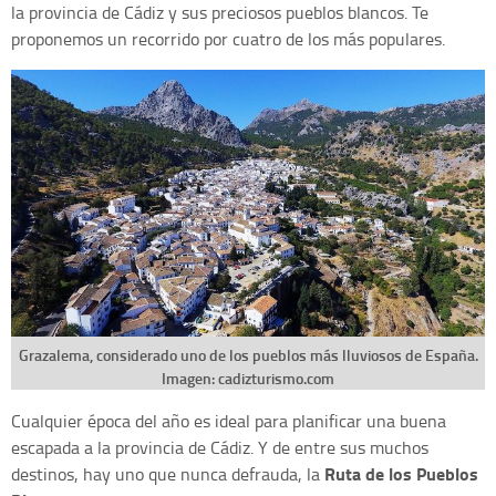
la provincia de Cádiz y sus preciosos pueblos blancos. Te
proponemos un recorrido por cuatro de los más populares.
Grazalema, considerado uno de los pueblos más lluviosos de España.
Imagen: cadizturismo.com
Cualquier época del año es ideal para planificar una buena
escapada a la provincia de Cádiz. Y de entre sus muchos
Ruta de los Pueblos
destinos, hay uno que nunca defrauda, la