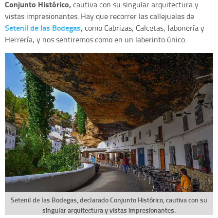
Conjunto Histórico,
cautiva con su singular arquitectura y
vistas impresionantes. Hay que recorrer las callejuelas de
Setenil de las Bodegas
, como Cabrizas, Calcetas, Jabonería y
Herrería, y nos sentiremos como en un laberinto único.
Setenil de las Bodegas, declarado Conjunto Histórico, cautiva con su
singular arquitectura y vistas impresionantes.