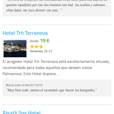
quieren españoles por eso nos trataron tan mal. las toallas y sabanas
olían fatal, me toco dormir con una…"
Hotel Trh Torrenova
19 €
Desde
Torrenova, 25-27
El acogedor Hotel Trh Torrenova está excelentemente situado,
recomendado para todos aquellos que deseen visitar
Palmanova. Este Hotel dispone…
Maria Jose el 06/07/2015
"Muy bien todo ,menos el escandalo que hacen los huespedes,"
Alsatli Spa Hotel