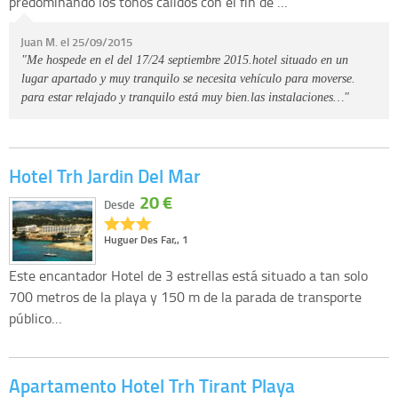
predominando los tonos cálidos con el fin de …
Juan M. el 25/09/2015
"Me hospede en el del 17/24 septiembre 2015.hotel situado en un
lugar apartado y muy tranquilo se necesita vehículo para moverse.
para estar relajado y tranquilo está muy bien.las instalaciones…"
Hotel Trh Jardin Del Mar
20 €
Desde
Huguer Des Far,, 1
Este encantador Hotel de 3 estrellas está situado a tan solo
700 metros de la playa y 150 m de la parada de transporte
público…
Apartamento Hotel Trh Tirant Playa