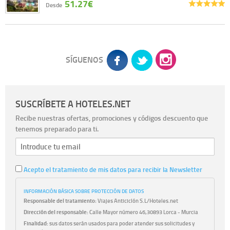
51.27€
Desde
SÍGUENOS
SUSCRÍBETE A HOTELES.NET
Recibe nuestras ofertas, promociones y códigos descuento que
tenemos preparado para ti.
Acepto el tratamiento de mis datos para recibir la Newsletter
INFORMACIÓN BÁSICA SOBRE PROTECCIÓN DE DATOS
Responsable del tratamiento:
Viajes Anticiclón S.L/Hoteles.net
Dirección del responsable:
Calle Mayor número 46,30893 Lorca - Murcia
Finalidad:
sus datos serán usados para poder atender sus solicitudes y