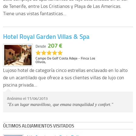
de Tenerife, entre Los Cristianos y Playa de Las Americas.
Tiene unas vistas fantasticas…
Hotel Royal Garden Villas & Spa
207 €
Desde
Campo De Golf Costa Adeje - Finca Los
Olivos,
Lujoso hotel de categoría cinco estrellas enclavado en lo alto
de un acantilado que ofrece a sus clientes villas de lujo con
piscina privada…
Anónimo el 11/06/2013
"Es un lugar maravilloso, que emana tranquilidad y confort."
ÚLTIMOS ALOJAMIENTOS VISITADOS