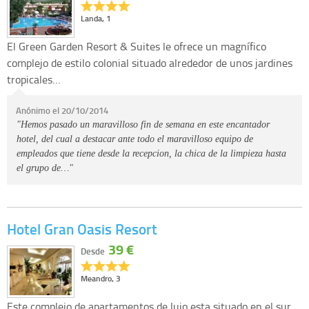
Landa, 1
El Green Garden Resort & Suites le ofrece un magnífico
complejo de estilo colonial situado alrededor de unos jardines
tropicales…
Anónimo el 20/10/2014
"Hemos pasado un maravilloso fin de semana en este encantador
hotel, del cual a destacar ante todo el maravilloso equipo de
empleados que tiene desde la recepcion, la chica de la limpieza hasta
el grupo de…"
Hotel Gran Oasis Resort
39 €
Desde
Meandro, 3
Este complejo de apartamentos de lujo esta situado en el sur