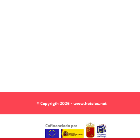
© Copyrigth 2026 - www.hoteles.net
Cofinanciado por