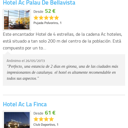
Hotel Ac Palau De Bellavista
52 €
Desde
Pujada Polvorins, 1
Este encantador Hotel de 4 estrellas, de la cadena Ac hoteles,
está situado a tan solo 200 m del centro de la población. Está
compuesto por un to…
Anónimo el 26/05/2013
"Perfecto, una estancia de 2 dias en girona, una de las ciudades más
impresionantes de catalunya. el hotel es altamente recomendable en
todos sus aspectos."
Hotel Ac La Finca
61 €
Desde
Club Deportivo, 1