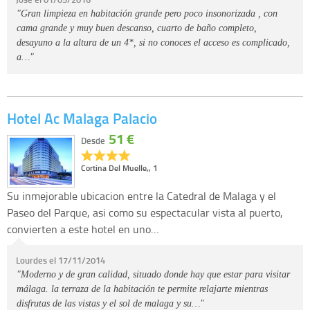
"Gran limpieza en habitación grande pero poco insonorizada , con
cama grande y muy buen descanso, cuarto de baño completo,
desayuno a la altura de un 4*, si no conoces el acceso es complicado,
a…"
Hotel Ac Malaga Palacio
51 €
Desde
Cortina Del Muelle,, 1
Su inmejorable ubicacion entre la Catedral de Malaga y el
Paseo del Parque, asi como su espectacular vista al puerto,
convierten a este hotel en uno…
Lourdes el 17/11/2014
"Moderno y de gran calidad, situado donde hay que estar para visitar
málaga. la terraza de la habitación te permite relajarte mientras
disfrutas de las vistas y el sol de malaga y su…"