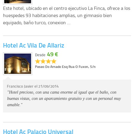
Este hotel, ubicado en el centro ejecutivo La Finca, ofrece a los
huespedes 93 habitaciones amplias, un gimnasio bien
equipado, baño turco, conexion …
Hotel Ac Vila De Allariz
49 €
Desde
Paseo Do Arnado Esq Rua O Fuxon, S/n
Francisco Javier el 21/09/2014
"Hotel precioso, con una cama enorme al igual que el baño, con
buenas vistas, con un aparcamiento gratuito y con un personal muy
amable."
Hotel Ac Palacio Universal