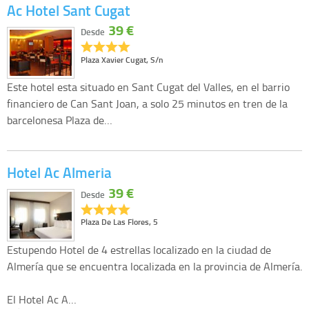
Ac Hotel Sant Cugat
39 €
Desde
Plaza Xavier Cugat, S/n
Este hotel esta situado en Sant Cugat del Valles, en el barrio
financiero de Can Sant Joan, a solo 25 minutos en tren de la
barcelonesa Plaza de…
Hotel Ac Almeria
39 €
Desde
Plaza De Las Flores, 5
Estupendo Hotel de 4 estrellas localizado en la ciudad de
Almería que se encuentra localizada en la provincia de Almería.
El Hotel Ac A…