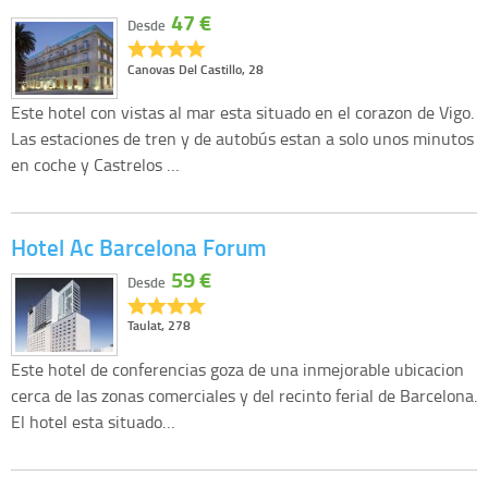
47 €
Desde
Canovas Del Castillo, 28
Este hotel con vistas al mar esta situado en el corazon de Vigo.
Las estaciones de tren y de autobús estan a solo unos minutos
en coche y Castrelos …
Hotel Ac Barcelona Forum
59 €
Desde
Taulat, 278
Este hotel de conferencias goza de una inmejorable ubicacion
cerca de las zonas comerciales y del recinto ferial de Barcelona.
El hotel esta situado…