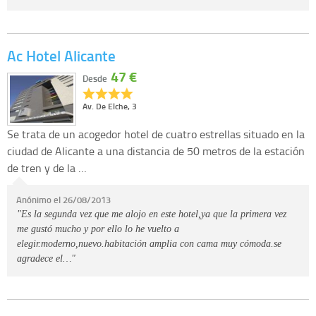
Ac Hotel Alicante
47 €
Desde
Av. De Elche, 3
Se trata de un acogedor hotel de cuatro estrellas situado en la
ciudad de Alicante a una distancia de 50 metros de la estación
de tren y de la …
Anónimo el 26/08/2013
"Es la segunda vez que me alojo en este hotel,ya que la primera vez
me gustó mucho y por ello lo he vuelto a
elegir.moderno,nuevo.habitación amplia con cama muy cómoda.se
agradece el…"