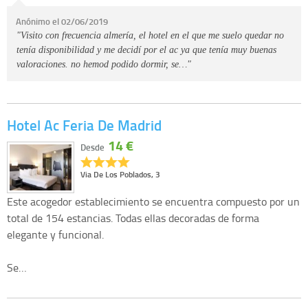
Anónimo el 02/06/2019
"Visito con frecuencia almería, el hotel en el que me suelo quedar no
tenía disponibilidad y me decidí por el ac ya que tenía muy buenas
valoraciones. no hemod podido dormir, se…"
Hotel Ac Feria De Madrid
14 €
Desde
Via De Los Poblados, 3
Este acogedor establecimiento se encuentra compuesto por un
total de 154 estancias. Todas ellas decoradas de forma
elegante y funcional.
Se…