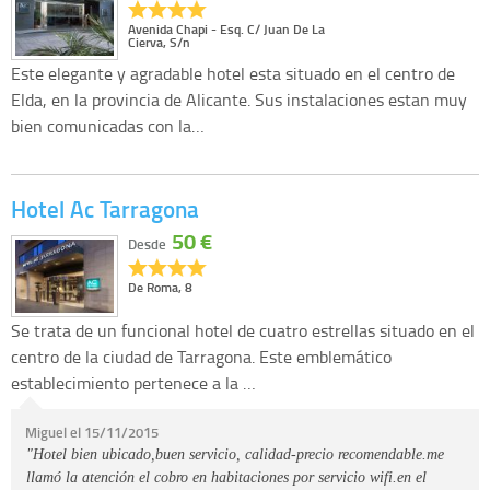
Avenida Chapi - Esq. C/ Juan De La
Cierva, S/n
Este elegante y agradable hotel esta situado en el centro de
Elda, en la provincia de Alicante. Sus instalaciones estan muy
bien comunicadas con la…
Hotel Ac Tarragona
50 €
Desde
De Roma, 8
Se trata de un funcional hotel de cuatro estrellas situado en el
centro de la ciudad de Tarragona. Este emblemático
establecimiento pertenece a la …
Miguel el 15/11/2015
"Hotel bien ubicado,buen servicio, calidad-precio recomendable.me
llamó la atención el cobro en habitaciones por servicio wifi.en el