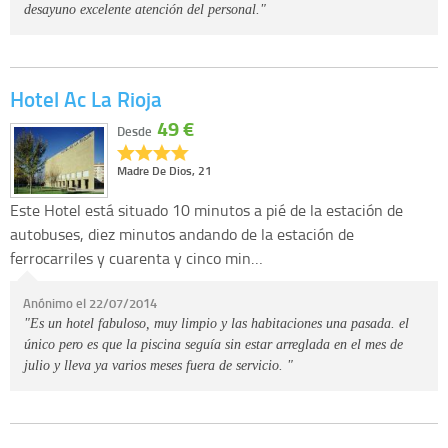
desayuno excelente atención del personal."
Hotel Ac La Rioja
49 €
Desde
Madre De Dios, 21
Este Hotel está situado 10 minutos a pié de la estación de
autobuses, diez minutos andando de la estación de
ferrocarriles y cuarenta y cinco min…
Anónimo el 22/07/2014
"Es un hotel fabuloso, muy limpio y las habitaciones una pasada. el
único pero es que la piscina seguía sin estar arreglada en el mes de
julio y lleva ya varios meses fuera de servicio. "