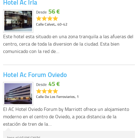
Hotel Ac Irla
56 €
Desde
Calle Calvet,, 40-42
Este hotel esta situado en una zona tranquila a las afueras del
centro, cerca de toda la diversion de la ciudad. Esta bien
comunicado con la red de…
Hotel Ac Forum Oviedo
45 €
Desde
Calle De Los Ferroviarios, 1
El AC Hotel Oviedo Forum by Marriott ofrece un alojamiento
moderno en el centro de Oviedo, a poca distancia de la
estación de tren de la…
Jose el 01/05/2016