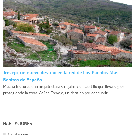
Trevejo, un nuevo destino en la red de Los Pueblos Más
Bonitos de España
Mucha historia, una arquitectura singular y un castillo que lleva siglos
protegiendo la zona. Así es Trevejo, un destino por descubrir.
HABITACIONES
Calefacción