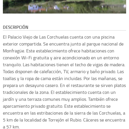
DESCRIPCIÓN
El Palacio Viejo de Las Corchuelas cuenta con una piscina
exterior compartida. Se encuentra junto al parque nacional de
Monfragüe. Este establecimiento ofrece habitaciones con
conexión Wi-Fi gratuita y aire acondicionado en un entorno
tranquilo. Las habitaciones tienen el techo de vigas de madera.
Todas disponen de calefacción, TV, armario y baño privado. Las
toallas y la ropa de cama están incluidas. Por las mañanas, se
prepara un desayuno casero. En el restaurante se sirven platos
tradicionales de la zona. El establecimiento cuenta con un
jardín y una terraza comunes muy amplios. También ofrece
aparcamiento privado gratuito. Este establecimiento se
encuentra en las estribaciones de la sierra de las Corchuelas, a
5 km de la localidad de Torrejón el Rubio. Cáceres se encuentra
a 57 km.