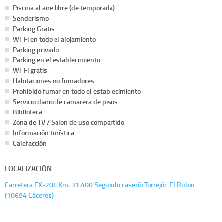
Piscina al aire libre (de temporada)
Senderismo
Parking Gratis
Wi-Fi en todo el alojamiento
Parking privado
Parking en el establecimiento
Wi-Fi gratis
Habitaciones no fumadores
Prohibido fumar en todo el establecimiento
Servicio diario de camarera de pisos
Biblioteca
Zona de TV / Salon de uso compartido
Información turística
Calefacción
LOCALIZACIÓN
Carretera EX-208 Km. 31.400 Segundo caserío Torrejón El Rubio
(10694 Cáceres)