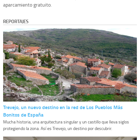
aparcamiento gratuito.
REPORTAJES
Trevejo, un nuevo destino en la red de Los Pueblos Más
Bonitos de España
Mucha historia, una arquitectura singular y un castillo que lleva siglos
protegiendo la zona. Así es Trevejo, un destino por descubrir.