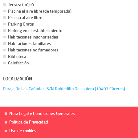
Terraza (m²): 0
Piscina al aire libre (de temporada)
Piscina al aire libre
Parking Gratis
Parking en el establecimiento
Habitaciones insonorizadas
Habitaciones familiares
Habitaciones no fumadores
Biblioteca
Calefacción
LOCALIZACIÓN
Paraje De Las Cañadas, S/N Robledillo De La Vera (10493 Cáceres)
Nota Legal y Condiciones Generales
Política de Privacidad
Uso de cookies