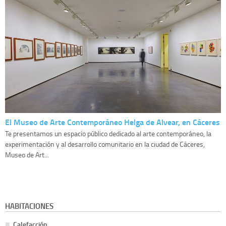
El Museo de Arte Contemporáneo Helga de Alvear, en Cáceres
Te presentamos un espacio público dedicado al arte contemporáneo, la
experimentación y al desarrollo comunitario en la ciudad de Cáceres,
Museo de Art...
HABITACIONES
Calefacción