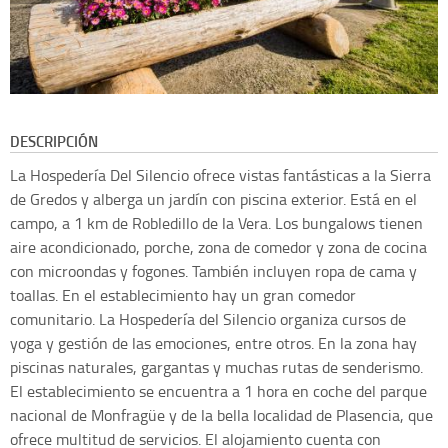
DESCRIPCIÓN
La Hospedería Del Silencio ofrece vistas fantásticas a la Sierra
de Gredos y alberga un jardín con piscina exterior. Está en el
campo, a 1 km de Robledillo de la Vera. Los bungalows tienen
aire acondicionado, porche, zona de comedor y zona de cocina
con microondas y fogones. También incluyen ropa de cama y
toallas. En el establecimiento hay un gran comedor
comunitario. La Hospedería del Silencio organiza cursos de
yoga y gestión de las emociones, entre otros. En la zona hay
piscinas naturales, gargantas y muchas rutas de senderismo.
El establecimiento se encuentra a 1 hora en coche del parque
nacional de Monfragüe y de la bella localidad de Plasencia, que
ofrece multitud de servicios. El alojamiento cuenta con