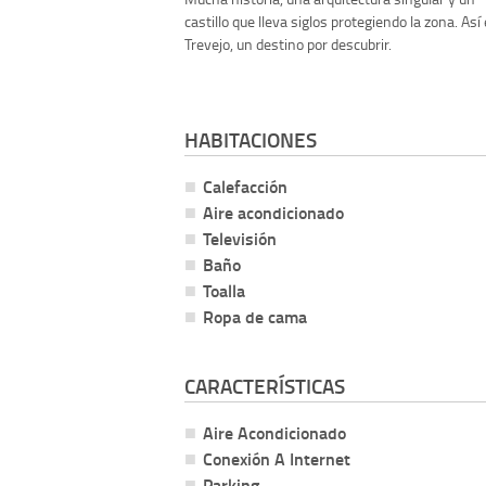
castillo que lleva siglos protegiendo la zona. Así
Trevejo, un destino por descubrir.
HABITACIONES
Calefacción
Aire acondicionado
Televisión
Baño
Toalla
Ropa de cama
CARACTERÍSTICAS
Aire Acondicionado
Conexión A Internet
Parking