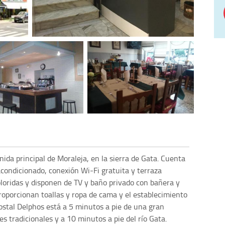
ida principal de Moraleja, en la sierra de Gata. Cuenta
acondicionado, conexión Wi-Fi gratuita y terraza
loridas y disponen de TV y baño privado con bañera y
proporcionan toallas y ropa de cama y el establecimiento
Hostal Delphos está a 5 minutos a pie de una gran
 tradicionales y a 10 minutos a pie del río Gata.