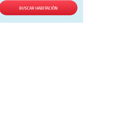
BUSCAR HABITACIÓN