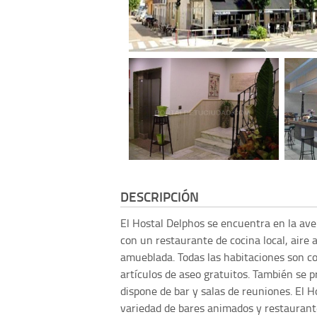
DESCRIPCIÓN
El Hostal Delphos se encuentra en la aven
con un restaurante de cocina local, aire 
amueblada. Todas las habitaciones son co
artículos de aseo gratuitos. También se 
dispone de bar y salas de reuniones. El 
variedad de bares animados y restaurantes