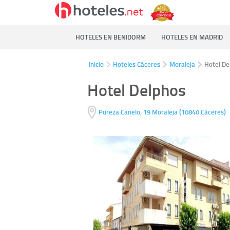
HOTELES EN BENIDORM
HOTELES EN MADRID
Inicio
Hoteles Cáceres
Moraleja
Hotel De
Hotel Delphos
(
)
Pureza Canelo, 19
Moraleja
10840
Cáceres