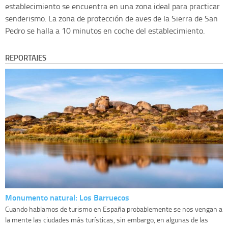
establecimiento se encuentra en una zona ideal para practicar
senderismo. La zona de protección de aves de la Sierra de San
Pedro se halla a 10 minutos en coche del establecimiento.
REPORTAJES
Monumento natural: Los Barruecos
Cuando hablamos de turismo en España probablemente se nos vengan a
la mente las ciudades más turísticas, sin embargo, en algunas de las