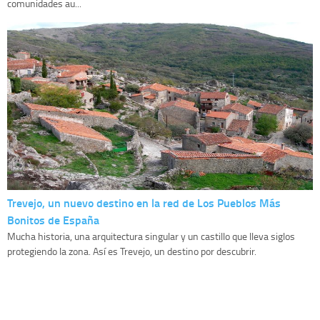
comunidades au...
Trevejo, un nuevo destino en la red de Los Pueblos Más
Bonitos de España
Mucha historia, una arquitectura singular y un castillo que lleva siglos
protegiendo la zona. Así es Trevejo, un destino por descubrir.